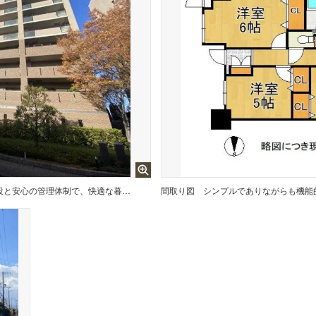
大規模マンションは、充実した共用施設と安心の管理体制で、快適な暮らしを提供する理想的な住環境です！
間取り図