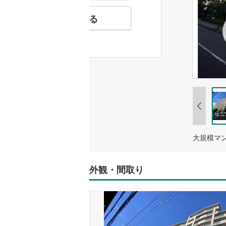
お気に入りに追加する
外観・間取り