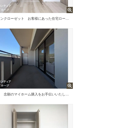
インクローゼット
お客様にあった住宅ローンをご提案させていただきます
ー
念願のマイホーム購入をお手伝いいたします