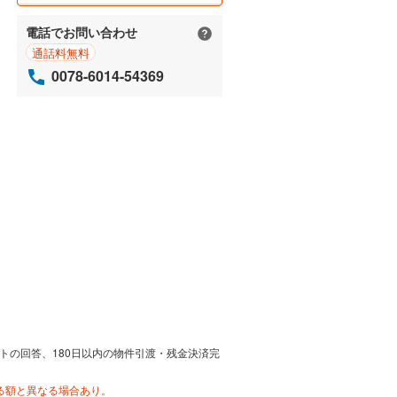
電話でお問い合わせ
通話料無料
0078-6014-54369
トの回答、180日以内の物件引渡・残金決済完
る額と異なる場合あり。