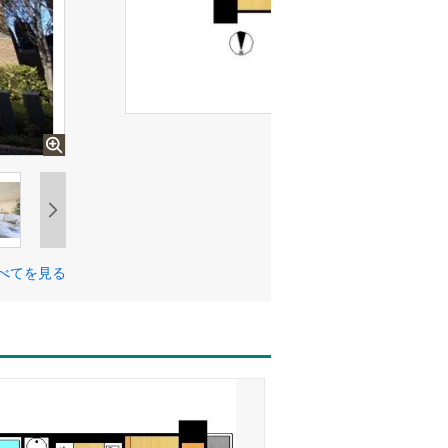
べてを見る