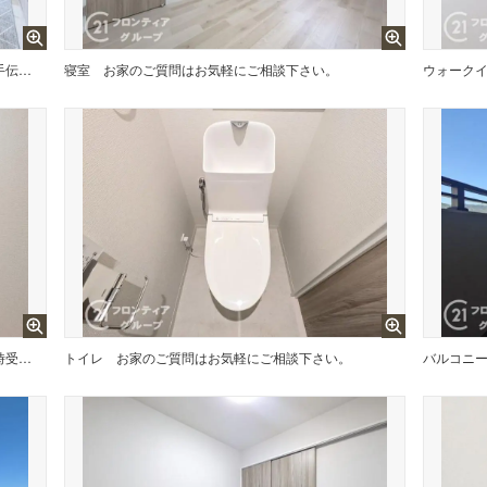
念願のマイホーム購入をお手伝いいたします
寝室
お家のご質問はお気軽にご相談下さい。
ウォーク
家賃とローンの支払い比較相談も随時受付中！
トイレ
お家のご質問はお気軽にご相談下さい。
バルコニ