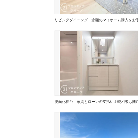
リビングダイニング
洗面化粧台