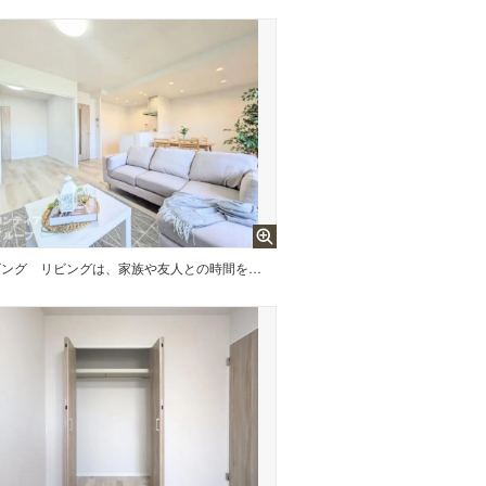
ビング
リビングは、家族や友人との時間を楽しむのに最適な広さです。快適な居住空間を提供します。