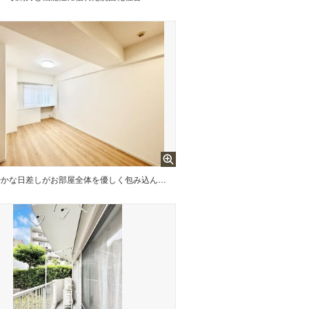
爽やかな日差しがお部屋全体を優しく包み込んでくれます