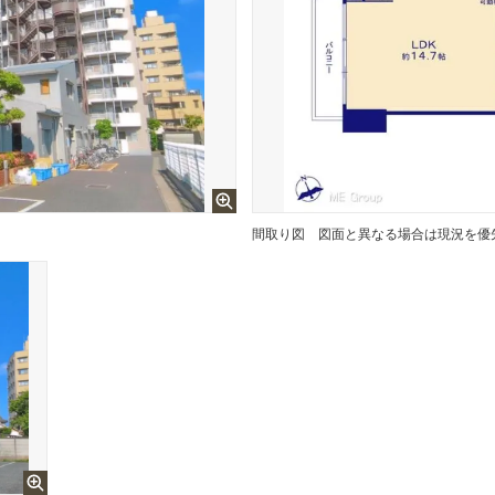
間取り図
図面と異なる場合は現況を優