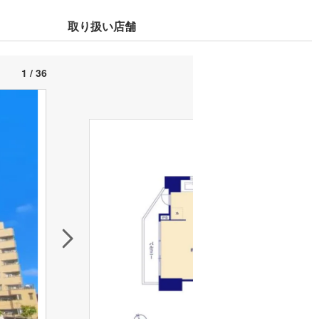
取り扱い店舗
1 / 36