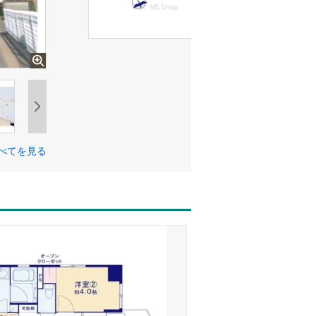
べてを見る