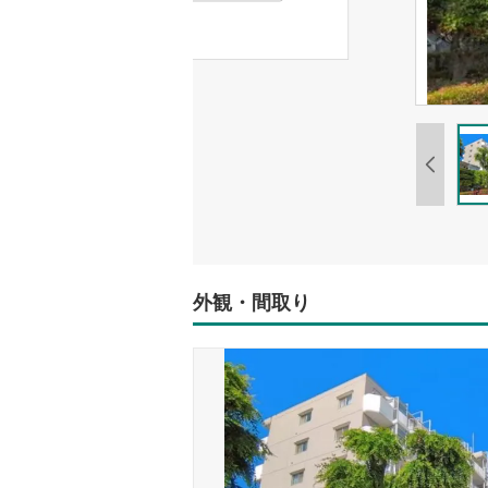
外観・間取り