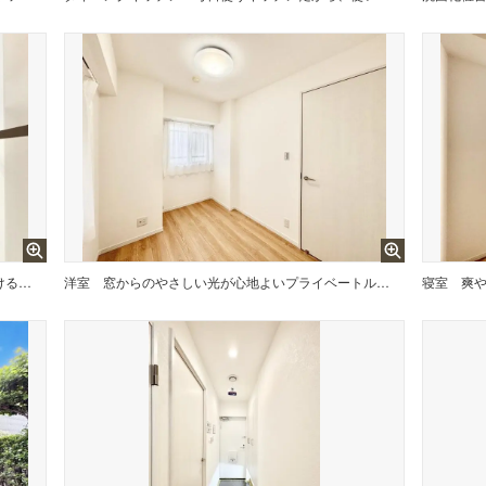
落ち着いた雰囲気でゆっくりお寛ぎいただけるバスルーム
洋室
窓からのやさしい光が心地よいプライベートルーム
寝室