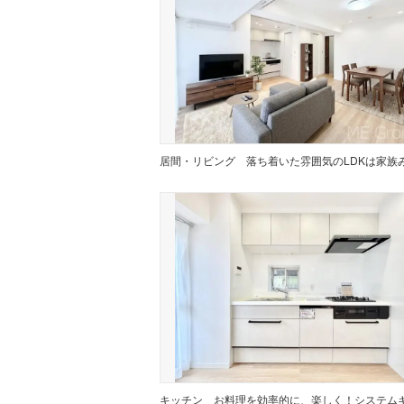
居間・リビング
キッチン