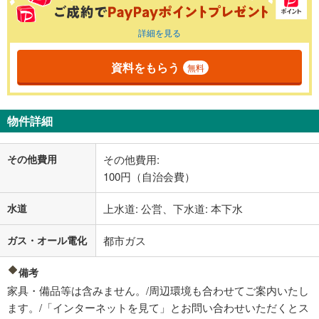
詳細を見る
資料をもらう
無料
物件詳細
その他費用
その他費用:
100円（自治会費）
水道
上水道: 公営、下水道: 本下水
ガス・オール電化
都市ガス
備考
家具・備品等は含みません。/周辺環境も合わせてご案内いたし
ます。/「インターネットを見て」とお問い合わせいただくとス