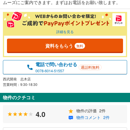
ムーズにご案内できます。まずはお電話をお願い致します。
詳細を見る
資料をもらう
無料
電話で問い合わせる
通話料無料
0078-6014-51557
西武開発 志木店
営業時間：9:30-18:30
物件のクチコミ
物件の評価
2件
4.0
物件コメント
2件