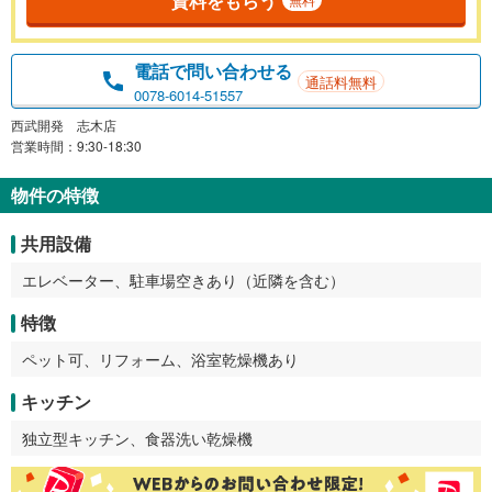
資料をもらう
電話で問い合わせる
通話料無料
0078-6014-51557
西武開発 志木店
営業時間：9:30-18:30
物件の特徴
共用設備
エレベーター、駐車場空きあり（近隣を含む）
特徴
ペット可、リフォーム、浴室乾燥機あり
キッチン
独立型キッチン、食器洗い乾燥機