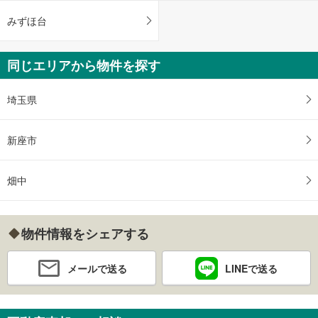
みずほ台
同じエリアから物件を探す
埼玉県
新座市
畑中
物件情報をシェアする
メールで送る
LINEで送る