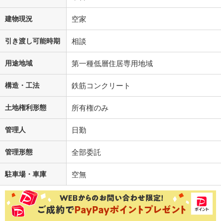
建物現況
空家
引き渡し可能時期
相談
用途地域
第一種低層住居専用地域
構造・工法
鉄筋コンクリート
土地権利形態
所有権のみ
管理人
日勤
管理形態
全部委託
駐車場・車庫
空無