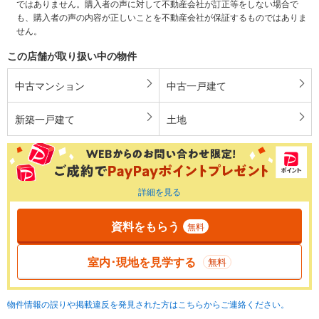
ではありません。購入者の声に対して不動産会社が訂正等をしない場合で
も、購入者の声の内容が正しいことを不動産会社が保証するものではありま
せん。
この店舗が取り扱い中の物件
中古マンション
中古一戸建て
新築一戸建て
土地
詳細を見る
資料をもらう
無料
室内･現地を見学する
無料
物件情報の誤りや掲載違反を発見された方はこちらからご連絡ください。