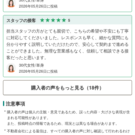
2026年05月26日に投稿
スタッフの接客
5
担当スタッフの方がとても親切で、こちらの希望や不安にも丁寧
に対応してくださいました。レスポンスも早く、細かな質問にも
分かりやすく説明していただけたので、安心して契約まで進める
ことができました。無理な営業感もなく、信頼して相談できる接
客だったと思います。
30代女性/単身
2026年05月26日に投稿
購入者の声をもっと見る（18件）
注意事項
購入者の声は個人の主観・意見であるため、誤った内容・大げさな表現が含
まれる可能性があります。
また、投稿時点の情報であるため、現況とは異なる場合があります。
不動産会社による返信は、すべての購入者の声に対し確認して行われるわけ