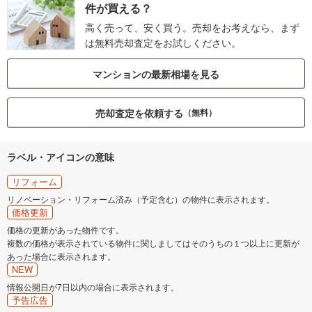
件が買える？
高く売って、安く買う。売却をお考えなら、まず
は無料売却査定をお試しください。
マンションの最新相場を見る
売却査定を依頼する
（無料）
ラベル・アイコンの意味
リフォーム
リノベーション・リフォーム済み（予定含む）の物件に表示されます。
価格更新
価格の更新があった物件です。
複数の価格が表示されている物件に関しましてはそのうちの１つ以上に更新が
あった場合に表示されます。
NEW
情報公開日が7日以内の場合に表示されます。
予告広告