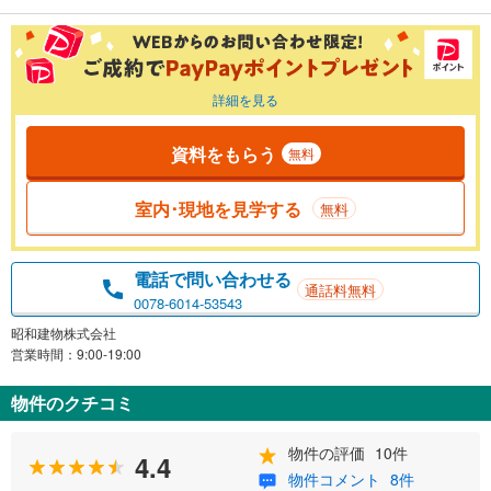
詳細を見る
資料をもらう
無料
室内･現地を見学する
無料
電話で問い合わせる
通話料無料
0078-6014-53543
昭和建物株式会社
営業時間：9:00-19:00
物件のクチコミ
物件の評価
10件
4.4
物件コメント
8件