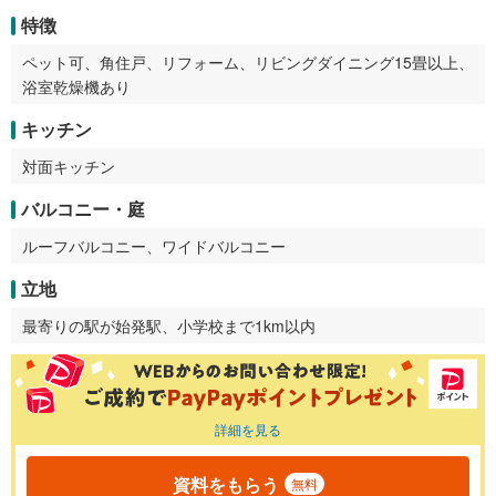
特徴
ペット可、角住戸、リフォーム、リビングダイニング15畳以上、
浴室乾燥機あり
キッチン
対面キッチン
バルコニー・庭
ルーフバルコニー、ワイドバルコニー
立地
最寄りの駅が始発駅、小学校まで1km以内
詳細を見る
資料をもらう
無料