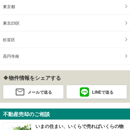
東京都
東京23区
杉並区
高円寺南
物件情報をシェアする
メールで送る
LINEで送る
不動産売却のご相談
いまの住まい、いくらで売ればいくらの物