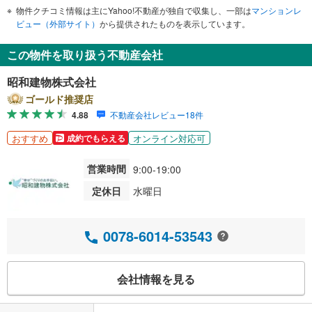
物件クチコミ情報は主にYahoo!不動産が独自で収集し、一部は
マンションレ
ビュー（外部サイト）
から提供されたものを表示しています。
この物件を取り扱う不動産会社
昭和建物株式会社
ゴールド推奨店
4.88
不動産会社レビュー18件
おすすめ
オンライン対応可
成約でもらえる
営業時間
9:00-19:00
定休日
水曜日
0078-6014-53543
会社情報を見る