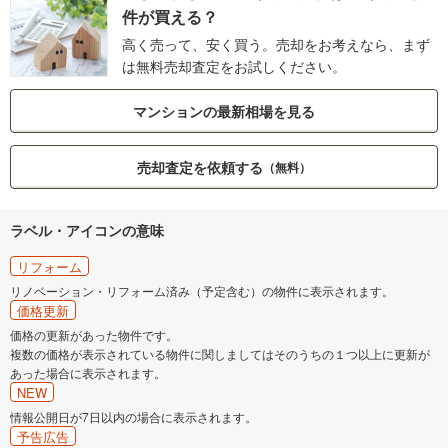
件が買える？
高く売って、安く買う。売却をお考えなら、まず
は無料売却査定をお試しください。
マンションの最新相場を見る
売却査定を依頼する
（無料）
ラベル・アイコンの意味
リフォーム
リノベーション・リフォーム済み（予定含む）の物件に表示されます。
価格更新
価格の更新があった物件です。
複数の価格が表示されている物件に関しましてはそのうちの１つ以上に更新が
あった場合に表示されます。
NEW
情報公開日が7日以内の場合に表示されます。
予告広告