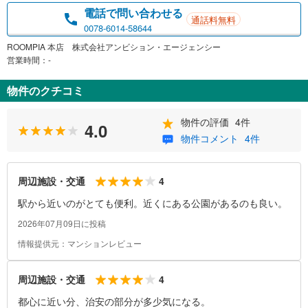
電話で問い合わせる
通話料無料
0078-6014-58644
ROOMPIA 本店 株式会社アンビション・エージェンシー
営業時間：-
物件のクチコミ
物件の評価
4件
4.0
物件コメント
4件
4
周辺施設・交通
駅から近いのがとても便利。近くにある公園があるのも良い。
2026年07月09日に投稿
情報提供元：マンションレビュー
4
周辺施設・交通
都心に近い分、治安の部分が多少気になる。