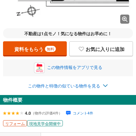
不動産は1点モノ！気になる物件はお早めに！
資料をもらう
お気に入りに追加
無料
この物件情報をアプリで見る
この物件と特徴の似ている物件を見る
物件概要
4.0
（物件の評価4件）
コメント4件
リフォーム
現地見学会開催中