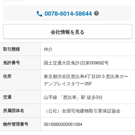
0078-6014-58644
会社情報を見る
取引態様
仲介
免許番号
国土交通大臣免許(2)第009692号
住所
東京都渋谷区恵比寿4丁目20-3 恵比寿ガー
デンプレイスタワー35F
交通
山手線 「恵比寿」駅 徒歩3分
所属団体名
（公社）全国宅地建物取引業保証協会
物件管理番号
3616980000061084