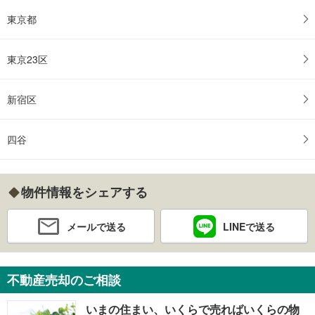
東京都
東京23区
新宿区
四谷
物件情報をシェアする
メールで送る
LINEで送る
不動産売却のご相談
いまの住まい、いくらで売ればいくらの物