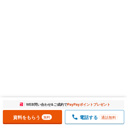
お気に入りに追加しました。
WEB問い合わせ&ご成約で
PayPayポイントプレゼント
一覧を開く
資料をもらう
電話する
通話無料
無料