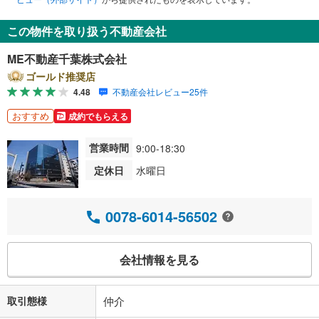
この物件を取り扱う不動産会社
ME不動産千葉株式会社
ゴールド推奨店
4.48
不動産会社レビュー25件
おすすめ
成約でもらえる
営業時間
9:00-18:30
定休日
水曜日
0078-6014-56502
会社情報を見る
取引態様
仲介