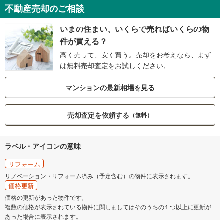
不動産売却のご相談
いまの住まい、いくらで売ればいくらの物
件が買える？
高く売って、安く買う。売却をお考えなら、まず
は無料売却査定をお試しください。
マンションの最新相場を見る
売却査定を依頼する
（無料）
ラベル・アイコンの意味
リフォーム
リノベーション・リフォーム済み（予定含む）の物件に表示されます。
価格更新
価格の更新があった物件です。
複数の価格が表示されている物件に関しましてはそのうちの１つ以上に更新が
あった場合に表示されます。