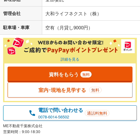
管理会社
大和ライフネクスト（株）
駐車場・車庫
空有（月貸し9000円）
詳細を見る
資料をもらう
無料
室内･現地を見学する
無料
電話で問い合わせる
通話料無料
0078-6014-56502
ME不動産千葉株式会社
営業時間：9:00-18:30