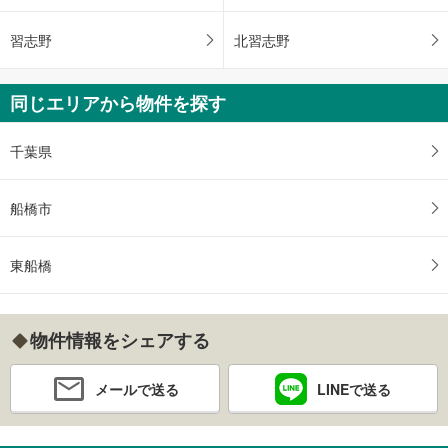
習志野
北習志野
同じエリアから物件を探す
千葉県
船橋市
東船橋
物件情報をシェアする
メールで送る
LINEで送る