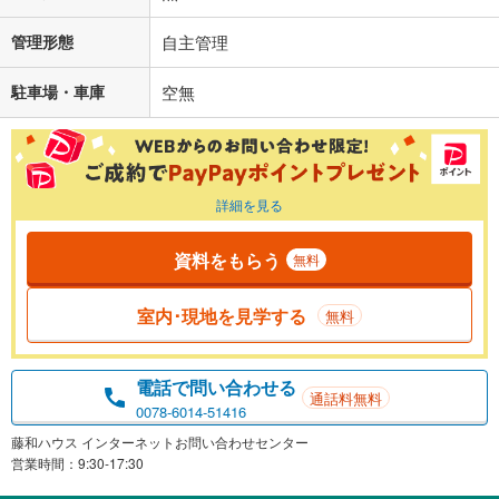
管理形態
自主管理
駐車場・車庫
空無
詳細を見る
資料をもらう
無料
室内･現地を見学する
無料
電話で問い合わせる
通話料無料
0078-6014-51416
藤和ハウス インターネットお問い合わせセンター
営業時間：9:30-17:30