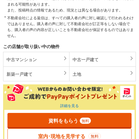
まれる可能性があります。
また、投稿時点の情報であるため、現況とは異なる場合があります。
不動産会社による返信は、すべての購入者の声に対し確認して行われるわけ
ではありません。購入者の声に対して不動産会社が訂正等をしない場合で
も、購入者の声の内容が正しいことを不動産会社が保証するものではありま
せん。
この店舗が取り扱い中の物件
中古マンション
中古一戸建て
新築一戸建て
土地
詳細を見る
資料をもらう
無料
室内･現地を見学する
無料