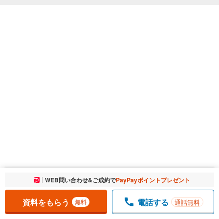
お気に入りに追加しました。
WEB問い合わせ&ご成約で
PayPayポイントプレゼント
一覧を開く
資料をもらう
電話する
通話無料
無料