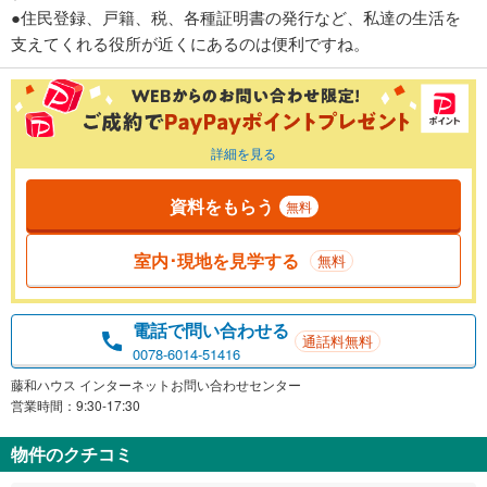
●住民登録、戸籍、税、各種証明書の発行など、私達の生活を
支えてくれる役所が近くにあるのは便利ですね。
詳細を見る
資料をもらう
無料
室内･現地を見学する
無料
電話で問い合わせる
通話料無料
0078-6014-51416
藤和ハウス インターネットお問い合わせセンター
営業時間：9:30-17:30
物件のクチコミ