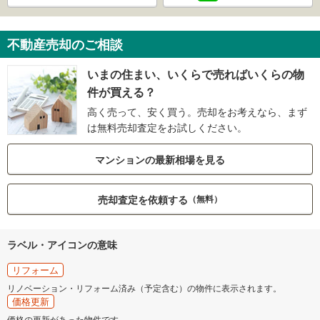
不動産売却のご相談
いまの住まい、いくらで売ればいくらの物
件が買える？
高く売って、安く買う。売却をお考えなら、まず
は無料売却査定をお試しください。
マンションの最新相場を見る
売却査定を依頼する
（無料）
ラベル・アイコンの意味
リフォーム
リノベーション・リフォーム済み（予定含む）の物件に表示されます。
価格更新
価格の更新があった物件です。