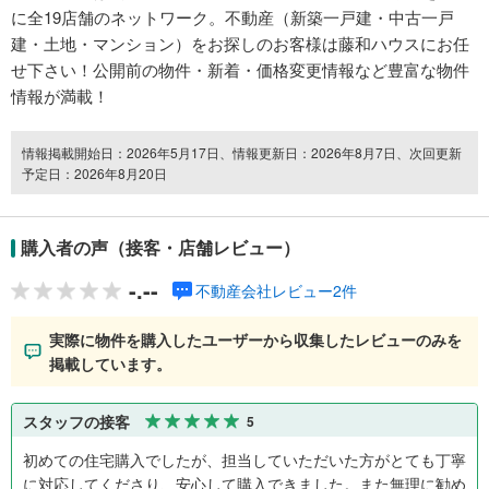
に全19店舗のネットワーク。不動産（新築一戸建・中古一戸
建・土地・マンション）をお探しのお客様は藤和ハウスにお任
せ下さい！公開前の物件・新着・価格変更情報など豊富な物件
情報が満載！
情報掲載開始日：2026年5月17日、情報更新日：2026年8月7日、次回更新
予定日：2026年8月20日
購入者の声（接客・店舗レビュー）
-.--
不動産会社レビュー2件
実際に物件を購入したユーザーから収集したレビューのみを
掲載しています。
スタッフの接客
5
初めての住宅購入でしたが、担当していただいた方がとても丁寧
に対応してくださり、安心して購入できました。また無理に勧め