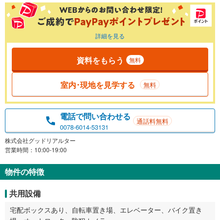
詳細を見る
資料をもらう
無料
室内･現地を見学する
無料
電話で問い合わせる
通話料無料
0078-6014-53131
株式会社グッドリアルター
営業時間：10:00-19:00
物件の特徴
共用設備
宅配ボックスあり、自転車置き場、エレベーター、バイク置き