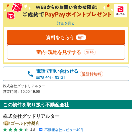
詳細を見る
資料をもらう
無料
室内･現地を見学する
無料
電話で問い合わせる
通話料無料
0078-6014-53131
株式会社グッドリアルター
営業時間：10:00-19:00
この物件を取り扱う不動産会社
株式会社グッドリアルター
ゴールド推奨店
4.8
不動産会社レビュー40件