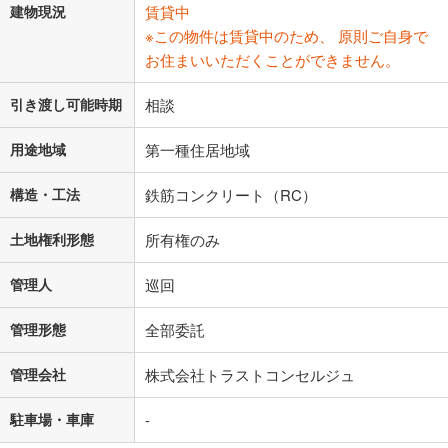
建物現況
賃貸中
※この物件は賃貸中のため、 原則ご自身で
お住まいいただくことができません。
引き渡し可能時期
相談
用途地域
第一種住居地域
構造・工法
鉄筋コンクリート（RC）
土地権利形態
所有権のみ
管理人
巡回
管理形態
全部委託
管理会社
株式会社トラストコンセルジュ
駐車場・車庫
-