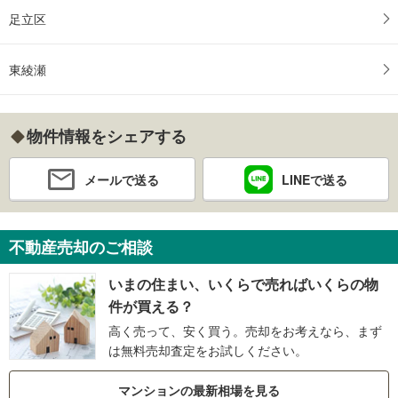
足立区
東綾瀬
物件情報をシェアする
メールで送る
LINEで送る
不動産売却のご相談
いまの住まい、いくらで売ればいくらの物
件が買える？
高く売って、安く買う。売却をお考えなら、まず
は無料売却査定をお試しください。
マンションの最新相場を見る