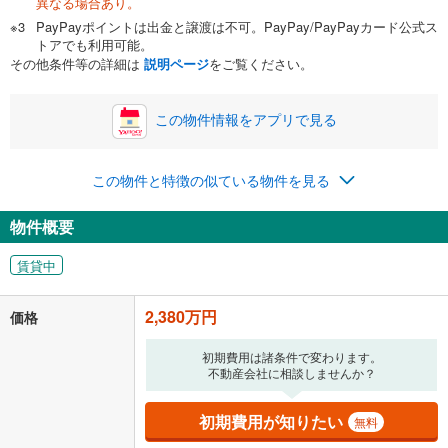
異なる場合あり。
PayPayポイントは出金と譲渡は不可。PayPay/PayPayカード公式ス
トアでも利用可能。
その他条件等の詳細は
説明ページ
をご覧ください。
この物件情報をアプリで見る
この物件と特徴の似ている物件を見る
物件概要
賃貸中
2,380万円
価格
初期費用は諸条件で変わります。
不動産会社に相談しませんか？
初期費用が知りたい
無料