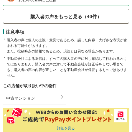
購入者の声をもっと見る（40件）
注意事項
購入者の声は個人の主観・意見であるため、誤った内容・大げさな表現が含
まれる可能性があります。
また、投稿時点の情報であるため、現況とは異なる場合があります。
不動産会社による返信は、すべての購入者の声に対し確認して行われるわけ
ではありません。購入者の声に対して不動産会社が訂正等をしない場合で
も、購入者の声の内容が正しいことを不動産会社が保証するものではありま
せん。
この店舗が取り扱い中の物件
中古マンション
詳細を見る