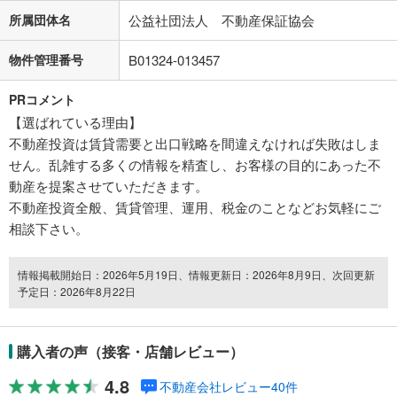
所属団体名
公益社団法人 不動産保証協会
物件管理番号
B01324-013457
PRコメント
【選ばれている理由】
不動産投資は賃貸需要と出口戦略を間違えなければ失敗はしま
せん。乱雑する多くの情報を精査し、お客様の目的にあった不
動産を提案させていただきます。
不動産投資全般、賃貸管理、運用、税金のことなどお気軽にご
相談下さい。
情報掲載開始日：2026年5月19日、情報更新日：2026年8月9日、次回更新
予定日：2026年8月22日
購入者の声（接客・店舗レビュー）
4.8
不動産会社レビュー40件