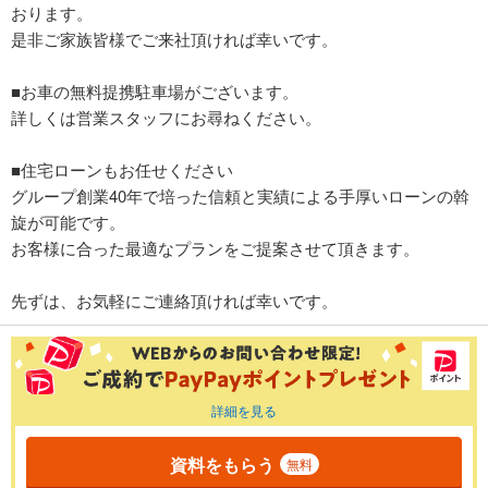
おります。
是非ご家族皆様でご来社頂ければ幸いです。
■お車の無料提携駐車場がございます。
詳しくは営業スタッフにお尋ねください。
■住宅ローンもお任せください
グループ創業40年で培った信頼と実績による手厚いローンの斡
旋が可能です。
お客様に合った最適なプランをご提案させて頂きます。
先ずは、お気軽にご連絡頂ければ幸いです。
詳細を見る
資料をもらう
無料