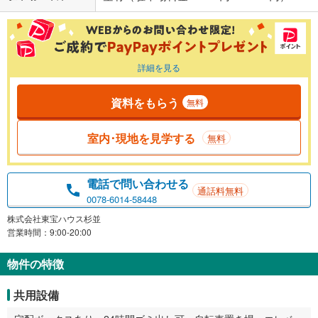
詳細を見る
資料をもらう
無料
室内･現地を見学する
無料
電話で問い合わせる
通話料無料
0078-6014-58448
株式会社東宝ハウス杉並
営業時間：9:00-20:00
物件の特徴
共用設備