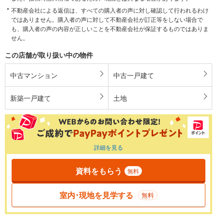
不動産会社による返信は、すべての購入者の声に対し確認して行われるわけ
ではありません。購入者の声に対して不動産会社が訂正等をしない場合で
も、購入者の声の内容が正しいことを不動産会社が保証するものではありま
せん。
この店舗が取り扱い中の物件
中古マンション
中古一戸建て
新築一戸建て
土地
詳細を見る
資料をもらう
無料
室内･現地を見学する
無料