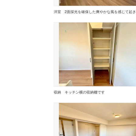
洋室
収納
キッチン横の収納棚です