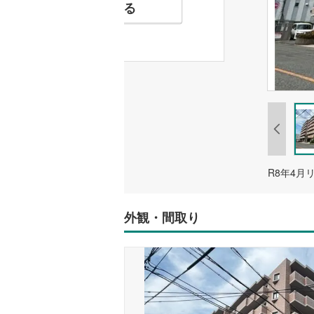
お気に入りに追加する
外観・間取り