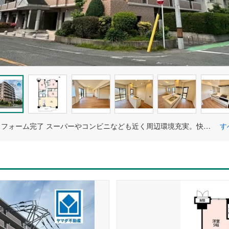
R8年4月リフォーム完了 スーパーやコンビニなども近く周辺環境充実。快適でゆとりのある生活空間で新生活を始めましょう＾＾
す