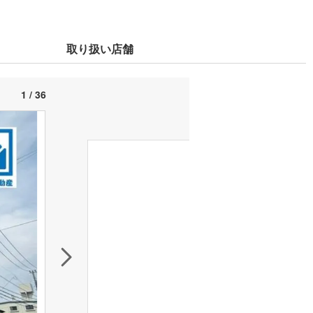
取り扱い店舗
1 / 36