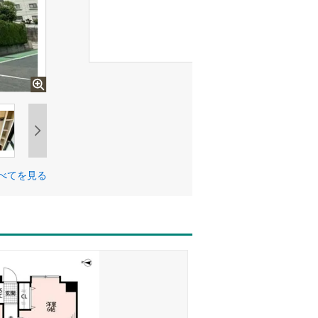
べてを見る