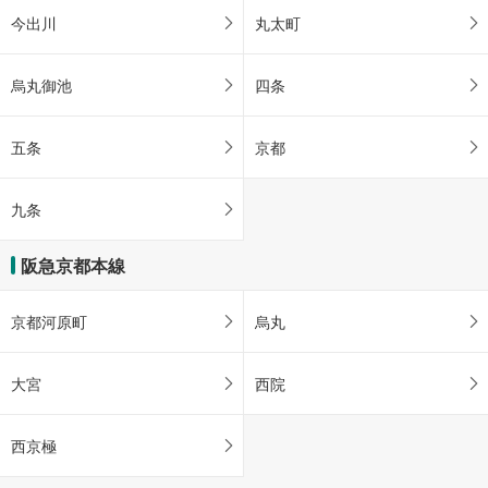
今出川
丸太町
烏丸御池
四条
五条
京都
九条
阪急京都本線
京都河原町
烏丸
大宮
西院
西京極