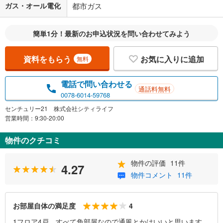
ガス・オール電化
都市ガス
簡単1分！最新のお申込状況を問い合わせてみよう
資料をもらう
お気に入りに追加
無料
電話で問い合わせる
通話料無料
0078-6014-59768
センチュリー21 株式会社シティライフ
営業時間：9:30-20:00
物件のクチコミ
物件の評価
11件
4.27
物件コメント
11件
4
お部屋自体の満足度
1フロア4戸、すべて角部屋なので通風とかはいいと思います。