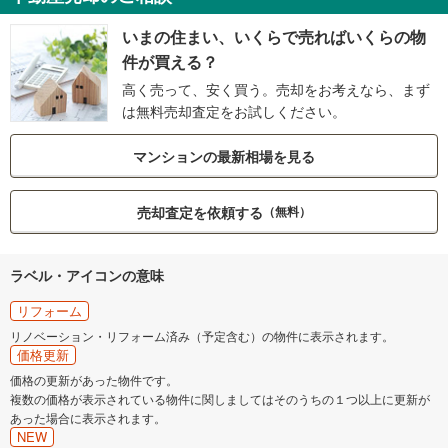
いまの住まい、いくらで売ればいくらの物
件が買える？
高く売って、安く買う。売却をお考えなら、まず
は無料売却査定をお試しください。
マンションの最新相場を見る
売却査定を依頼する
（無料）
ラベル・アイコンの意味
リフォーム
リノベーション・リフォーム済み（予定含む）の物件に表示されます。
価格更新
価格の更新があった物件です。
複数の価格が表示されている物件に関しましてはそのうちの１つ以上に更新が
あった場合に表示されます。
NEW