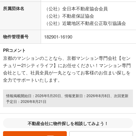
所属団体名
（公社）全日本不動産協会会員
（公社）不動産保証協会
（公社）近畿地区不動産公正取引協議会
物件管理番号
182901-16190
PRコメント
京都のマンションのことなら、京都マンション専門会社【セン
チュリー21シティライフ】にお任せください！マンション専門
会社として、社員全員が一丸となってお客様のお住まい探しを
全力でサポートいたします。
情報掲載開始日：2026年5月20日、情報更新日：2026年8月8日、次回更新
予定日：2026年8月21日
不動産会社に物件探しを相談してみよう！