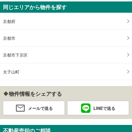
同じエリアから物件を探す
京都府
京都市
京都市下京区
太子山町
物件情報をシェアする
メールで送る
LINEで送る
不動産売却のご相談