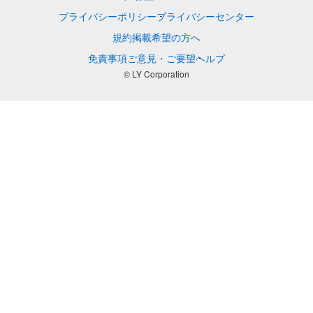
プライバシーポリシー
プライバシーセンター
規約
掲載希望の方へ
免責事項
ご意見・ご要望
ヘルプ
© LY Corporation