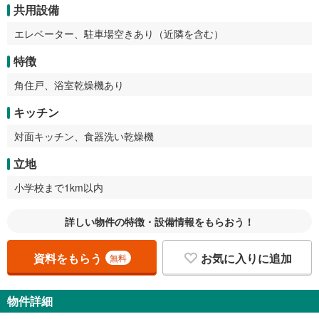
共用設備
エレベーター、駐車場空きあり（近隣を含む）
特徴
角住戸、浴室乾燥機あり
キッチン
対面キッチン、食器洗い乾燥機
立地
小学校まで1km以内
詳しい物件の特徴・設備情報をもらおう！
資料をもらう
お気に入りに追加
無料
物件詳細