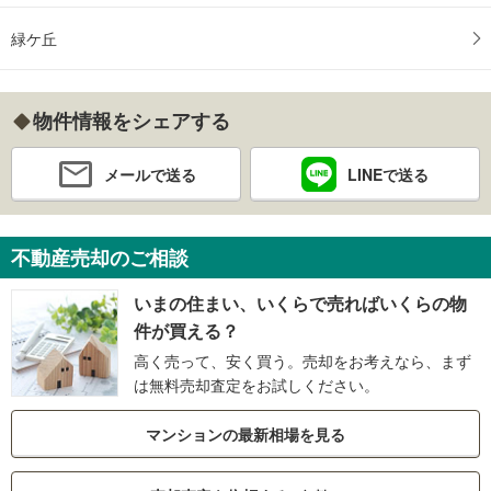
緑ケ丘
物件情報をシェアする
メールで送る
LINEで送る
不動産売却のご相談
いまの住まい、いくらで売ればいくらの物
件が買える？
高く売って、安く買う。売却をお考えなら、まず
は無料売却査定をお試しください。
マンションの最新相場を見る