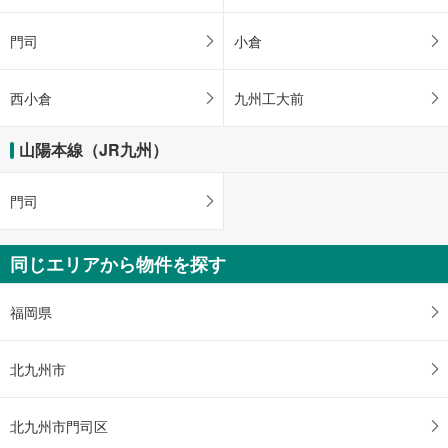
門司
小倉
西小倉
九州工大前
山陽本線（JR九州）
門司
同じエリアから物件を探す
福岡県
北九州市
北九州市門司区