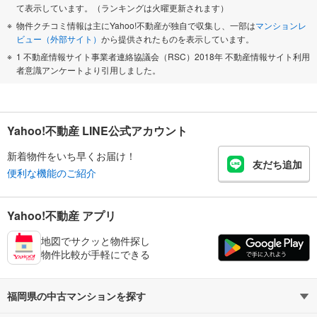
て表示しています。（ランキングは火曜更新されます）
物件クチコミ情報は主にYahoo!不動産が独自で収集し、一部は
マンションレ
ビュー（外部サイト）
から提供されたものを表示しています。
1 不動産情報サイト事業者連絡協議会（RSC）2018年 不動産情報サイト利用
者意識アンケートより引用しました。
Yahoo!不動産 LINE公式アカウント
新着物件をいち早くお届け！
友だち追加
便利な機能のご紹介
Yahoo!不動産 アプリ
地図でサクッと物件探し
物件比較が手軽にできる
福岡県の中古マンションを探す