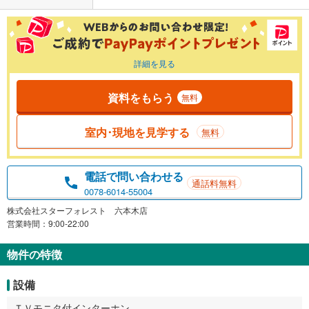
詳細を見る
資料をもらう
無料
室内･現地を見学する
無料
電話で問い合わせる
通話料無料
0078-6014-55004
株式会社スターフォレスト 六本木店
営業時間：9:00-22:00
物件の特徴
設備
ＴＶモニタ付インターホン