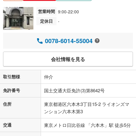
営業時間
9:00-22:00
定休日
-
0078-6014-55004
会社情報を見る
取引態様
仲介
免許番号
国土交通大臣免許(3)第8642号
住所
東京都港区六本木3丁目15-2 ライオンズマ
ンション六本木第3
交通
東京メトロ日比谷線 「六本木」駅 徒歩5分