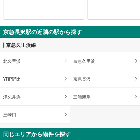
京急長沢駅の近隣の駅から探す
京急久里浜線
北久里浜
京急久里浜
YRP野比
京急長沢
津久井浜
三浦海岸
三崎口
同じエリアから物件を探す