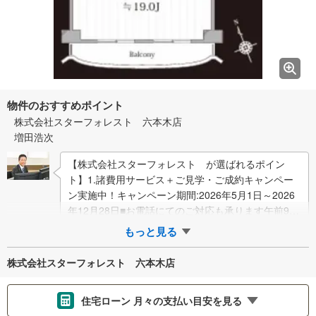
物件のおすすめポイント
株式会社スターフォレスト 六本木店
増田浩次
【株式会社スターフォレスト が選ばれるポイン
ト】1.諸費用サービス＋ご見学・ご成約キャンペー
ン実施中！キャンペーン期間:2026年5月1日～2026
年12月28日■お電話にてのご対応も承ります午前9時
～午後20時この時間帯は、お電…
もっと見る
株式会社スターフォレスト 六本木店
住宅ローン 月々の支払い目安を見る