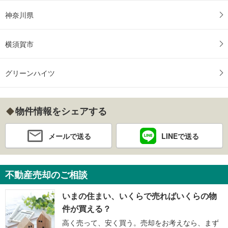
神奈川県
横須賀市
グリーンハイツ
物件情報をシェアする
メールで送る
LINEで送る
不動産売却のご相談
いまの住まい、いくらで売ればいくらの物
件が買える？
高く売って、安く買う。売却をお考えなら、まず