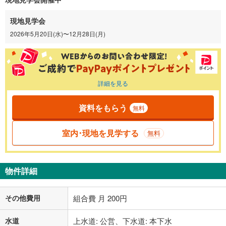
現地見学会
2026年5月20日(水)〜12月28日(月)
詳細を見る
資料をもらう
無料
室内･現地を見学する
無料
物件詳細
その他費用
組合費 月 200円
水道
上水道: 公営、下水道: 本下水