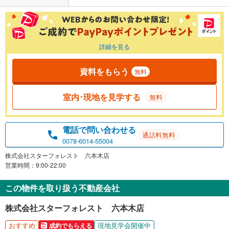
詳細を見る
資料をもらう
無料
室内･現地を見学する
無料
電話で問い合わせる
通話料無料
0078-6014-55004
株式会社スターフォレスト 六本木店
営業時間：9:00-22:00
この物件を取り扱う不動産会社
株式会社スターフォレスト 六本木店
おすすめ
現地見学会開催中
成約でもらえる