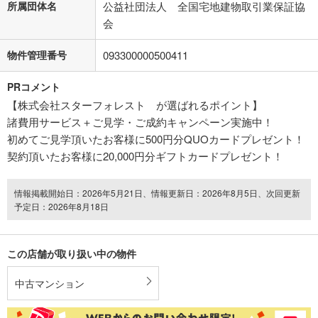
所属団体名
公益社団法人 全国宅地建物取引業保証協
会
物件管理番号
093300000500411
PRコメント
【株式会社スターフォレスト が選ばれるポイント】
諸費用サービス＋ご見学・ご成約キャンペーン実施中！
初めてご見学頂いたお客様に500円分QUOカードプレゼント！
契約頂いたお客様に20,000円分ギフトカードプレゼント！
情報掲載開始日：2026年5月21日、情報更新日：2026年8月5日、次回更新
予定日：2026年8月18日
この店舗が取り扱い中の物件
中古マンション