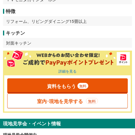
特徴
リフォーム、リビングダイニング15畳以上
キッチン
対面キッチン
詳細を見る
資料をもらう
無料
室内･現地を見学する
無料
現地見学会・イベント情報
現地見学会開催中