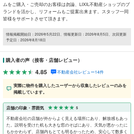
ムをご購入・ご売却のお客様は勿論、LIXIL不動産ショップのブ
ランドを活かし、リフォームもご提案出来ます。スタッフ一同
皆様をサポートさせて頂きます。
情報掲載開始日：2026年5月22日、情報更新日：2026年8月5日、次回更新
予定日：2026年8月18日
購入者の声（接客・店舗レビュー）
4.85
不動産会社レビュー14件
実際に物件を購入したユーザーから収集したレビューのみを
掲載しています。
店舗の印象・雰囲気
5
不動産会社の店舗が外からよく見える場所にあり、解放感もあっ
た。説明を受けた机も大きな窓のそばにあり、天気が悪かったに
もかかわらず、店舗内もとても明るかったため、安心して数多く