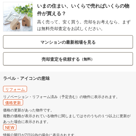
いまの住まい、いくらで売ればいくらの物
件が買える？
高く売って、安く買う。売却をお考えなら、まず
は無料売却査定をお試しください。
マンションの最新相場を見る
売却査定を依頼する
（無料）
ラベル・アイコンの意味
リフォーム
リノベーション・リフォーム済み（予定含む）の物件に表示されます。
価格更新
価格の更新があった物件です。
複数の価格が表示されている物件に関しましてはそのうちの１つ以上に更新が
あった場合に表示されます。
NEW
情報公開日が7日以内の場合に表示されます。