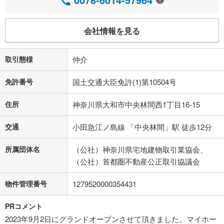
会社情報を見る
取引態様
仲介
免許番号
国土交通大臣免許(1)第10504号
住所
神奈川県大和市中央林間西1丁目16-15
交通
小田急江ノ島線 「中央林間」駅 徒歩12分
所属団体名
（公社）神奈川県宅地建物取引業協会、
（公社）首都圏不動産公正取引協議会
物件管理番号
1279520000354431
PRコメント
2023年9月2日にグランドオープンさせて頂きました。マイホー