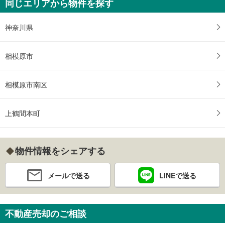
同じエリアから物件を探す
神奈川県
相模原市
相模原市南区
上鶴間本町
物件情報をシェアする
メールで送る
LINEで送る
不動産売却のご相談