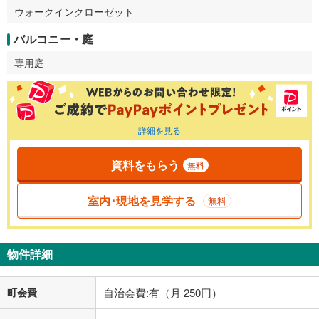
ウォークインクローゼット
バルコニー・庭
専用庭
詳細を見る
資料をもらう
無料
室内･現地を見学する
無料
物件詳細
町会費
自治会費:有（月 250円）