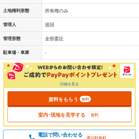
土地権利形態
所有権のみ
管理人
巡回
管理形態
全部委託
駐車場・車庫
-
詳細を見る
資料をもらう
無料
室内･現地を見学する
無料
電話で問い合わせる
通話料無料