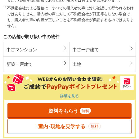
不動産会社による返信は、すべての購入者の声に対し確認して行われるわけ
ではありません。購入者の声に対して不動産会社が訂正等をしない場合で
も、購入者の声の内容が正しいことを不動産会社が保証するものではありま
せん。
この店舗が取り扱い中の物件
中古マンション
中古一戸建て
新築一戸建て
土地
詳細を見る
資料をもらう
無料
室内･現地を見学する
無料