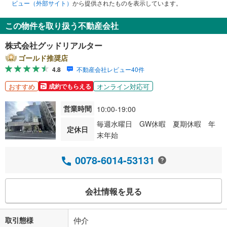
ビュー（外部サイト）
から提供されたものを表示しています。
この物件を取り扱う不動産会社
株式会社グッドリアルター
ゴールド推奨店
4.8
不動産会社レビュー40件
おすすめ
オンライン対応可
成約でもらえる
営業時間
10:00-19:00
毎週水曜日 GW休暇 夏期休暇 年
定休日
末年始
0078-6014-53131
会社情報を見る
取引態様
仲介