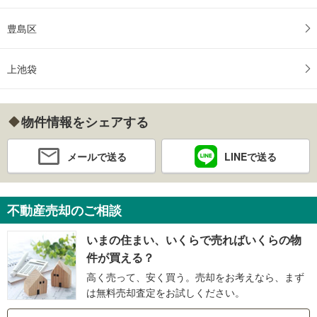
豊島区
上池袋
物件情報をシェアする
メールで送る
LINEで送る
不動産売却のご相談
いまの住まい、いくらで売ればいくらの物
件が買える？
高く売って、安く買う。売却をお考えなら、まず
は無料売却査定をお試しください。