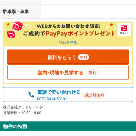
駐車場・車庫
-
詳細を見る
資料をもらう
無料
室内･現地を見学する
無料
電話で問い合わせる
通話料無料
0078-6014-53131
株式会社グッドリアルター
営業時間：10:00-19:00
物件の特徴