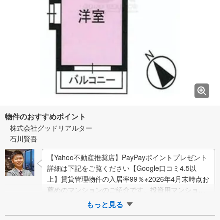
物件のおすすめポイント
株式会社グッドリアルター
石川賢吾
【Yahoo不動産推奨店】PayPayポイントプレゼント
詳細は下記をご覧ください【Google口コミ4.5以
上】賃貸管理物件の入居率99％※2026年4月末時点お
薦めのマンションのご紹介です。投資用マンション
を購入する際、最大のリ…
もっと見る