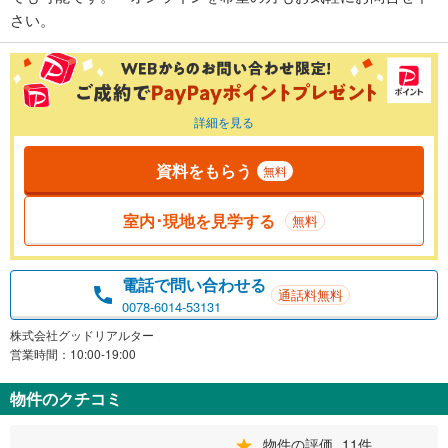
さい。
詳細を見る
資料をもらう
無料
室内･現地を見学する
無料
電話で問い合わせる
通話料無料
0078-6014-53131
株式会社グッドリアルター
営業時間：10:00-19:00
物件のクチコミ
物件の評価
11件