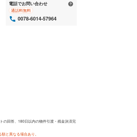
電話でお問い合わせ
通話料無料
0078-6014-57964
トの回答、180日以内の物件引渡・残金決済完
る額と異なる場合あり。