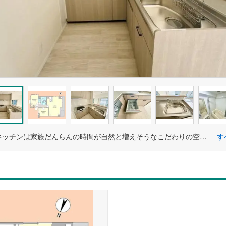
広々したキッチンは家族だんらんの時間が自然と増えそうなこだわりの空間です。
す