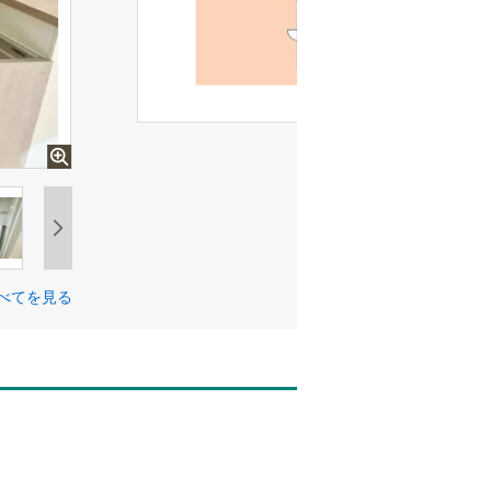
べてを見る