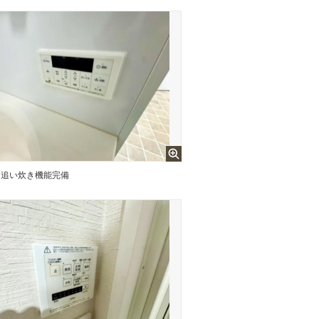
追い炊き機能完備