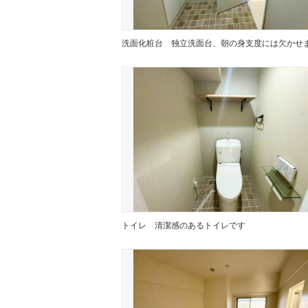
洗面化粧台
独立洗面台、朝の身支度には欠かせ
トイレ
清潔感のあるトイレです