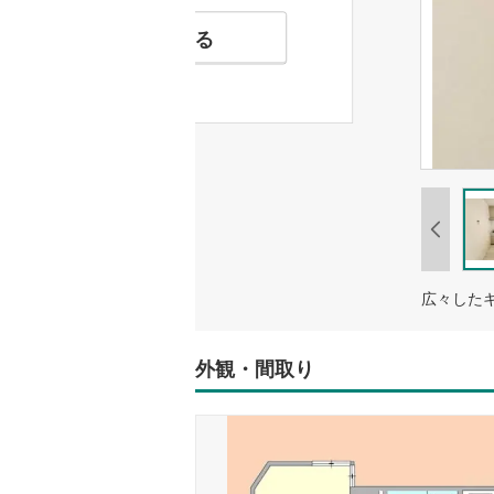
お気に入りに追加する
外観・間取り