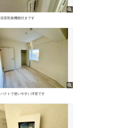
浴室乾燥機能付きです
ンパクトで使いやすい洋室です