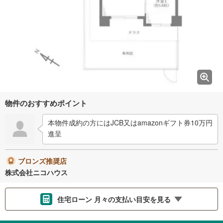
物件のおすすめポイント
本物件成約の方にはJCB又はamazonギフト券10万円
進呈
ブロンズ推奨店
株式会社ニコハウス
住宅ローン 月々の支払い目安を見る
支払いの目安をシミュレーションすることができます。