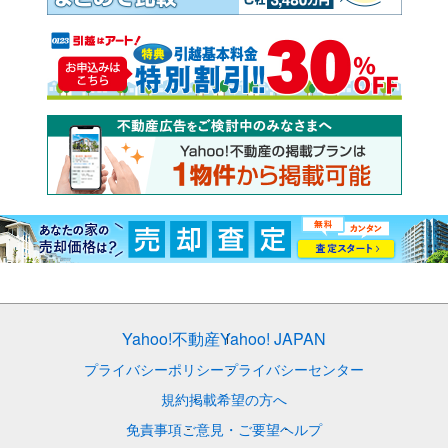
Yahoo!不動産
Yahoo! JAPAN
プライバシーポリシー
プライバシーセンター
規約
掲載希望の方へ
免責事項
ご意見・ご要望
ヘルプ