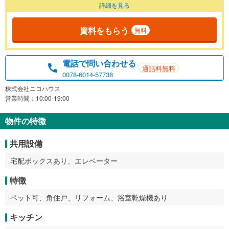
詳細を見る
資料をもらう
無料
電話で問い合わせる
通話料無料
0078-6014-57738
株式会社ニコハウス
営業時間：10:00-19:00
物件の特徴
共用設備
宅配ボックスあり、エレベーター
特徴
ペット可、角住戸、リフォーム、浴室乾燥機あり
キッチン