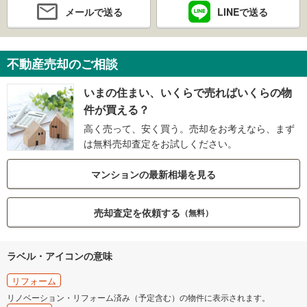
メールで送る
LINEで送る
不動産売却のご相談
いまの住まい、いくらで売ればいくらの物
件が買える？
高く売って、安く買う。売却をお考えなら、まず
は無料売却査定をお試しください。
マンションの最新相場を見る
売却査定を依頼する
（無料）
ラベル・アイコンの意味
リフォーム
リノベーション・リフォーム済み（予定含む）の物件に表示されます。