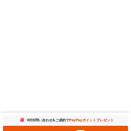
お気に入りに追加しました。
WEB問い合わせ&ご成約で
PayPayポイントプレゼント
一覧を開く