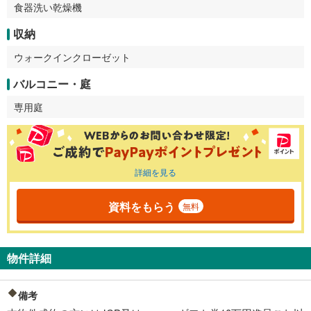
食器洗い乾燥機
収納
ウォークインクローゼット
バルコニー・庭
専用庭
詳細を見る
資料をもらう
無料
物件詳細
備考