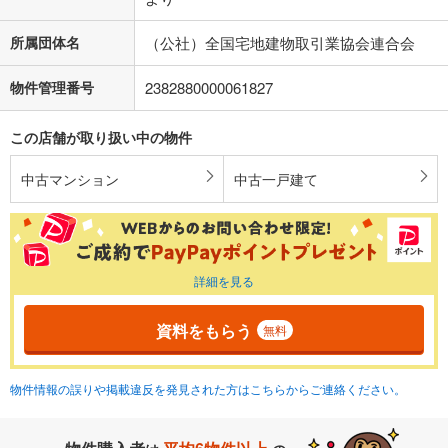
所属団体名
（公社）全国宅地建物取引業協会連合会
物件管理番号
2382880000061827
この店舗が取り扱い中の物件
中古マンション
中古一戸建て
詳細を見る
資料をもらう
無料
物件情報の誤りや掲載違反を発見された方はこちらからご連絡ください。