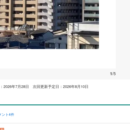
お気に入りに追加する
1
/5
2026年7月28日 次回更新予定日：2026年8月10日
メント4件
万円