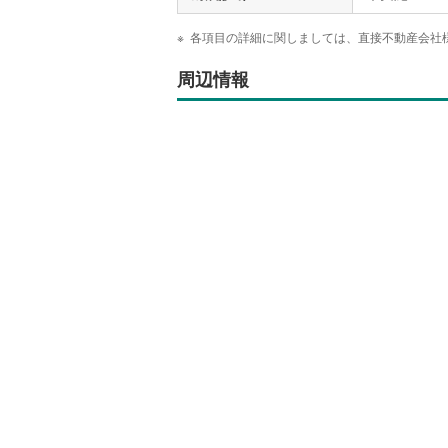
各項目の詳細に関しましては、直接不動産会社
周辺情報