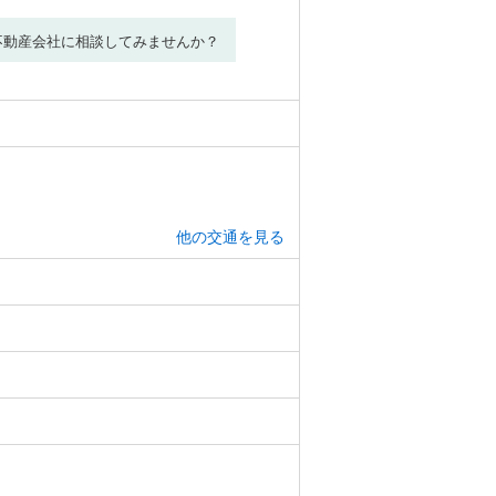
不動産会社に相談してみませんか？
他の交通を見る