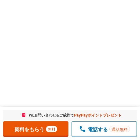
お気に入りに追加しました。
WEB問い合わせ&ご成約で
PayPayポイントプレゼント
一覧を開く
資料をもらう
電話する
通話無料
無料