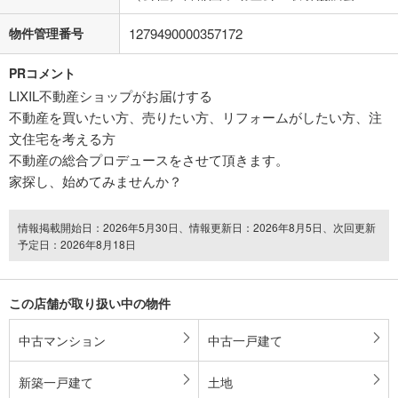
物件管理番号
1279490000357172
PRコメント
LIXIL不動産ショップがお届けする
不動産を買いたい方、売りたい方、リフォームがしたい方、注
文住宅を考える方
不動産の総合プロデュースをさせて頂きます。
家探し、始めてみませんか？
情報掲載開始日：2026年5月30日、情報更新日：2026年8月5日、次回更新
予定日：2026年8月18日
この店舗が取り扱い中の物件
中古マンション
中古一戸建て
新築一戸建て
土地