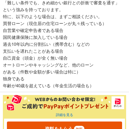
「難しい条件でも、きめ細かい銀行との折衝で審査を通す」
という強みを持っております。
特に、以下のような場合は、まずご相談ください。
買替ローン（現住居の住宅ローンが丸々残っている）
自営業や確定申告者である場合
国民健康保険に加入している場合
過去10年以内に分割払い（携帯含む）などの
支払いを遅れたことがある場合
自己資金（頭金）が全く無い場合
オートローンやキャッシングなど、他のローン
がある（件数や金額が多い場合は特に）
独身である
年齢が40歳を超えている（年金生活の場合も）
詳細を見る
資料をもらう
無料