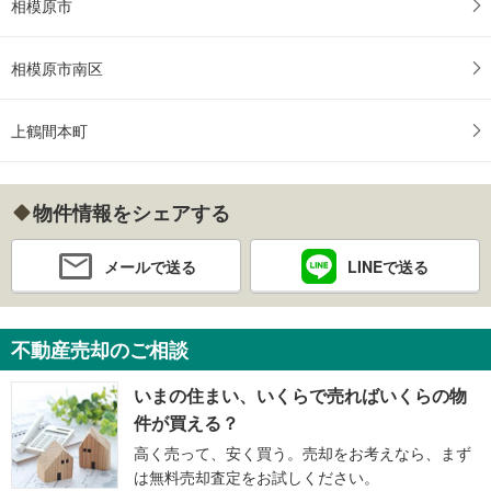
相模原市
相模原市南区
上鶴間本町
物件情報をシェアする
メールで送る
LINEで送る
不動産売却のご相談
いまの住まい、いくらで売ればいくらの物
件が買える？
高く売って、安く買う。売却をお考えなら、まず
は無料売却査定をお試しください。