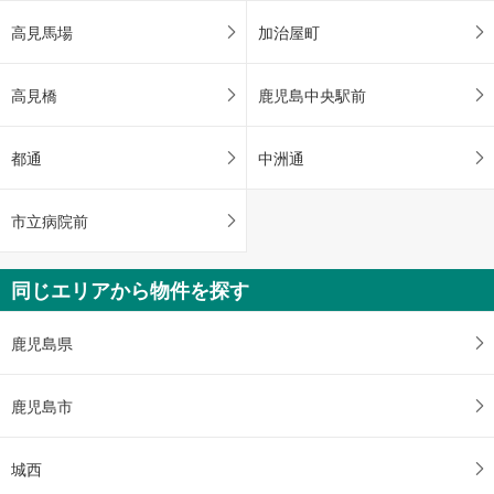
高見馬場
加治屋町
高見橋
鹿児島中央駅前
都通
中洲通
市立病院前
同じエリアから物件を探す
鹿児島県
鹿児島市
城西