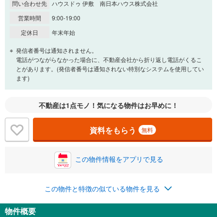
問い合わせ先
ハウスドゥ 伊敷 南日本ハウス株式会社
営業時間
9:00-19:00
定休日
年末年始
発信者番号は通知されません。
電話がつながらなかった場合に、不動産会社から折り返し電話がくるこ
とがあります。(発信者番号は通知されない特別なシステムを使用してい
ます)
不動産は1点モノ！気になる物件はお早めに！
資料をもらう
無料
この物件情報をアプリで見る
この物件と特徴の似ている物件を見る
物件概要