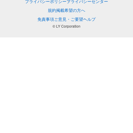
プライバシーポリシー
プライバシーセンター
規約
掲載希望の方へ
免責事項
ご意見・ご要望
ヘルプ
© LY Corporation