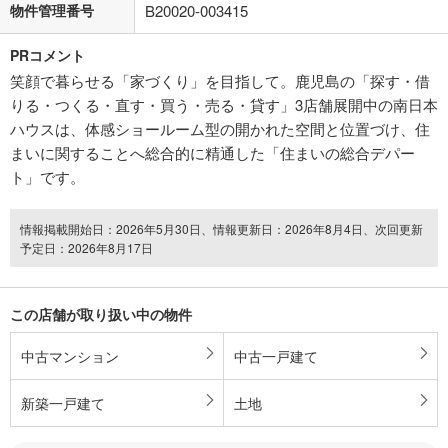
物件管理番号
B20020-003415
PRコメント
笑顔で暮らせる「家づくり」を目指して。鹿児島の「探す・借
りる・つくる・直す・買う・売る・貸す」3店舗展開中の南日本
ハウスは、体感ショールーム型の開かれた空間と位置づけ、住
まいに関することへ総合的に精通した「住まいの総合デパー
ト」です。
情報掲載開始日：2026年5月30日、情報更新日：2026年8月4日、次回更新
予定日：2026年8月17日
この店舗が取り扱い中の物件
中古マンション
中古一戸建て
新築一戸建て
土地