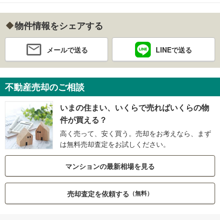
物件情報をシェアする
メールで送る
LINEで送る
不動産売却のご相談
いまの住まい、いくらで売ればいくらの物
件が買える？
高く売って、安く買う。売却をお考えなら、まず
は無料売却査定をお試しください。
マンションの最新相場を見る
売却査定を依頼する
（無料）