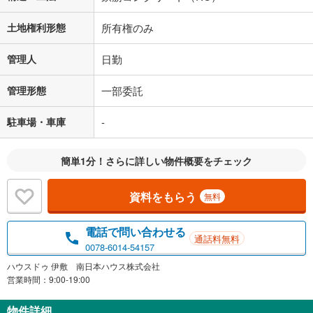
土地権利形態
所有権のみ
管理人
日勤
管理形態
一部委託
駐車場・車庫
-
簡単1分！さらに詳しい物件概要をチェック
資料をもらう
無料
電話で問い合わせる
通話料無料
0078-6014-54157
ハウスドゥ 伊敷 南日本ハウス株式会社
営業時間：9:00-19:00
物件詳細