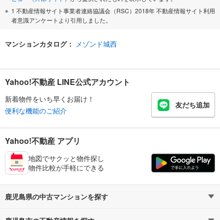
1 不動産情報サイト事業者連絡協議会（RSC）2018年 不動産情報サイト利用
者意識アンケートより引用しました。
マンションカタログ：
メゾンド城西
Yahoo!不動産 LINE公式アカウント
新着物件をいち早くお届け！
友だち追加
便利な機能のご紹介
Yahoo!不動産 アプリ
地図でサクッと物件探し
物件比較が手軽にできる
鹿児島県の中古マンションを探す