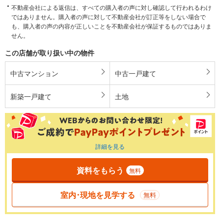
不動産会社による返信は、すべての購入者の声に対し確認して行われるわけ
ではありません。購入者の声に対して不動産会社が訂正等をしない場合で
も、購入者の声の内容が正しいことを不動産会社が保証するものではありま
せん。
この店舗が取り扱い中の物件
中古マンション
中古一戸建て
新築一戸建て
土地
詳細を見る
資料をもらう
無料
室内･現地を見学する
無料