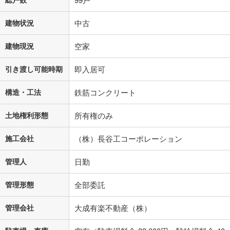
建物状況
中古
建物現況
空家
引き渡し可能時期
即入居可
構造・工法
鉄筋コンクリート
土地権利形態
所有権のみ
施工会社
（株）長谷工コーポレーション
管理人
日勤
管理形態
全部委託
管理会社
大成有楽不動産（株）