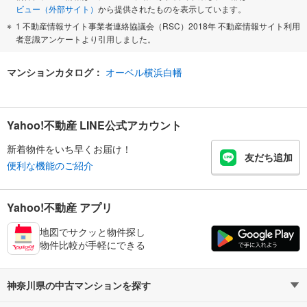
ビュー（外部サイト）
から提供されたものを表示しています。
1 不動産情報サイト事業者連絡協議会（RSC）2018年 不動産情報サイト利用
者意識アンケートより引用しました。
マンションカタログ：
オーベル横浜白幡
Yahoo!不動産 LINE公式アカウント
新着物件をいち早くお届け！
友だち追加
便利な機能のご紹介
Yahoo!不動産 アプリ
地図でサクッと物件探し
物件比較が手軽にできる
神奈川県の中古マンションを探す