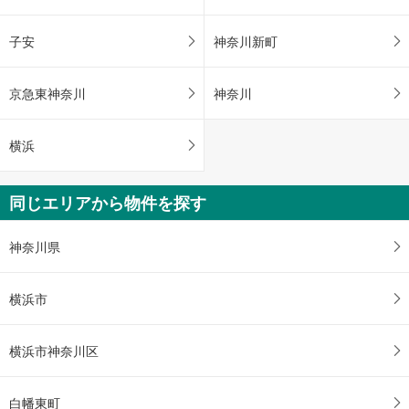
子安
神奈川新町
京急東神奈川
神奈川
横浜
同じエリアから物件を探す
神奈川県
横浜市
横浜市神奈川区
白幡東町