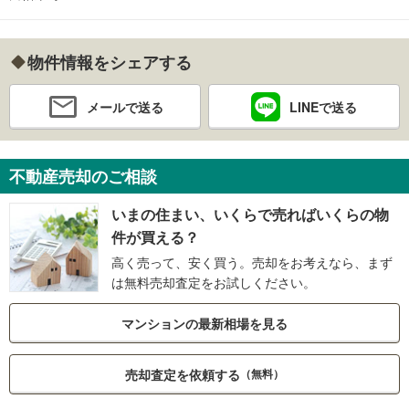
物件情報をシェアする
メールで送る
LINEで送る
不動産売却のご相談
いまの住まい、いくらで売ればいくらの物
件が買える？
高く売って、安く買う。売却をお考えなら、まず
は無料売却査定をお試しください。
マンションの最新相場を見る
売却査定を依頼する
（無料）