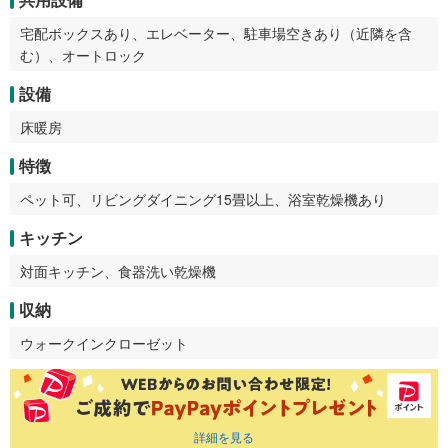
宅配ボックスあり、エレベーター、駐車場空きあり（近隣を含
む）、オートロック
設備
床暖房
特徴
ペット可、リビングダイニング15畳以上、浴室乾燥機あり
キッチン
対面キッチン、食器洗い乾燥機
収納
ウォークインクローゼット
詳細を見る