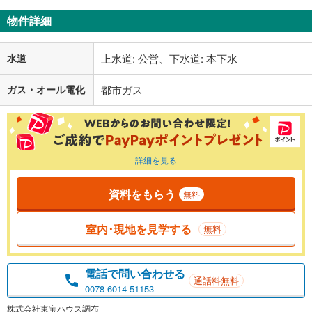
物件詳細
水道
上水道: 公営、下水道: 本下水
ガス・オール電化
都市ガス
詳細を見る
資料をもらう
無料
室内･現地を見学する
無料
電話で問い合わせる
通話料無料
0078-6014-51153
株式会社東宝ハウス調布