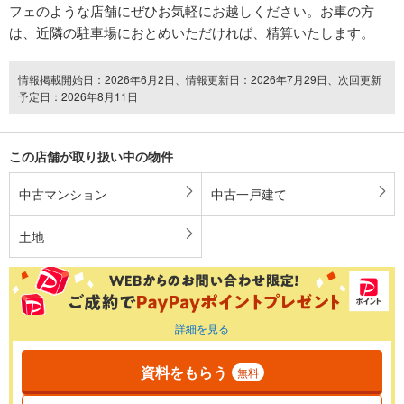
フェのような店舗にぜひお気軽にお越しください。お車の方
は、近隣の駐車場におとめいただければ、精算いたします。
情報掲載開始日：2026年6月2日、情報更新日：2026年7月29日、次回更新
予定日：2026年8月11日
この店舗が取り扱い中の物件
中古マンション
中古一戸建て
土地
詳細を見る
資料をもらう
無料