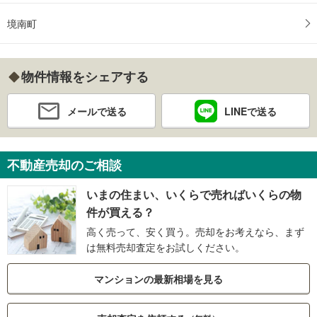
境南町
物件情報をシェアする
メールで送る
LINEで送る
不動産売却のご相談
いまの住まい、いくらで売ればいくらの物
件が買える？
高く売って、安く買う。売却をお考えなら、まず
は無料売却査定をお試しください。
マンションの最新相場を見る