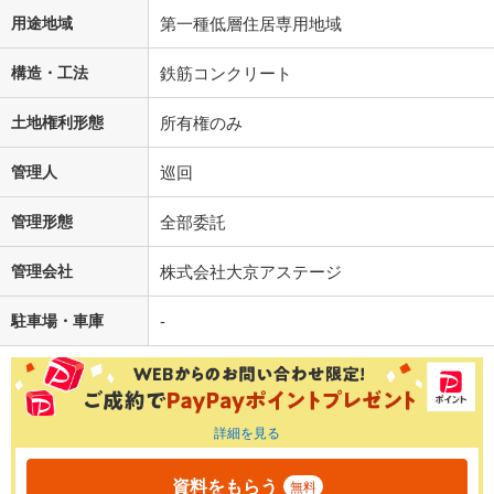
用途地域
第一種低層住居専用地域
構造・工法
鉄筋コンクリート
土地権利形態
所有権のみ
管理人
巡回
管理形態
全部委託
管理会社
株式会社大京アステージ
駐車場・車庫
-
詳細を見る
資料をもらう
無料