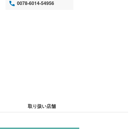
0078-6014-54956
取り扱い店舗