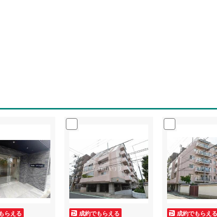
もらえる
成約でもらえる
成約でもらえ