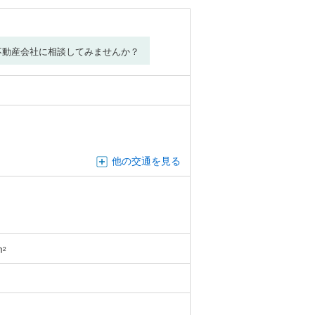
不動産会社に相談してみませんか？
他の交通を見る
m
2