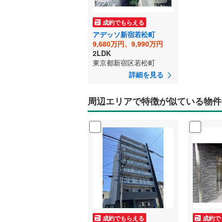
成約でもらえる
アデッソ新宿若松町
9,680万円、9,990万円
2LDK
東京都新宿区若松町
詳細を見る
周辺エリアで特徴が似ている物件
成約でもらえる
成約で