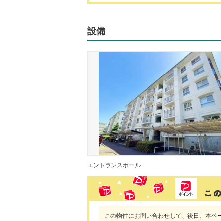
設備
エントランスホール
この物件にお問い合わせして、後日、本ペ