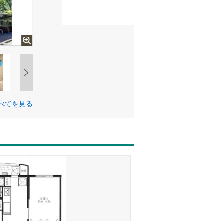
べてを見る