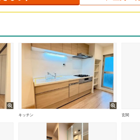
キッチン
玄関