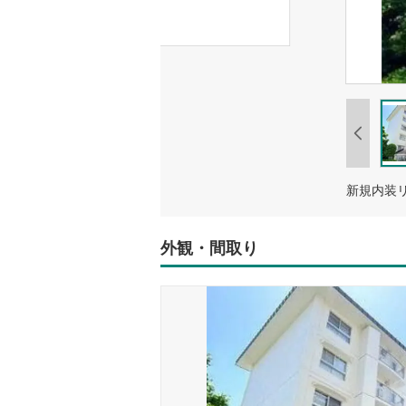
新規内装
外観・間取り