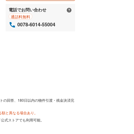
電話でお問い合わせ
通話料無料
0078-6014-55004
トの回答、180日以内の物件引渡・残金決済完
る額と異なる場合あり。
カード公式ストアでも利用可能。