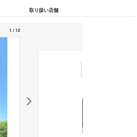
取り扱い店舗
1 / 12