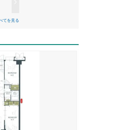
べてを見る