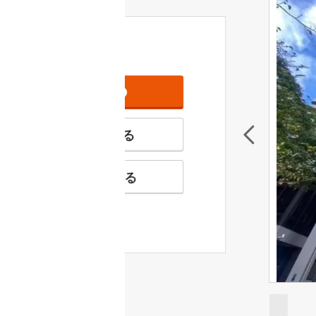
資料をもらう
無料
特徴の似た物件を見る
お気に入りに追加する