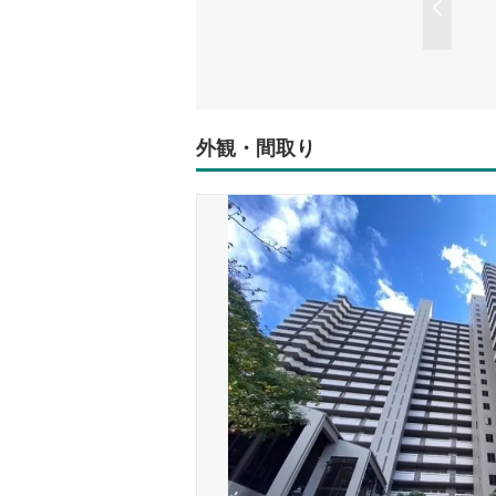
外観・間取り