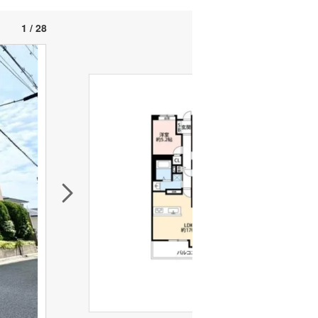
1 / 28