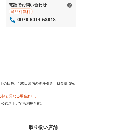
電話でお問い合わせ
通話料無料
0078-6014-58818
トの回答、180日以内の物件引渡・残金決済完
る額と異なる場合あり。
カード公式ストアでも利用可能。
取り扱い店舗