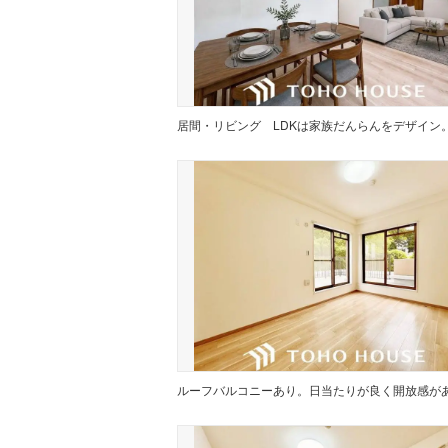
居間・リビング