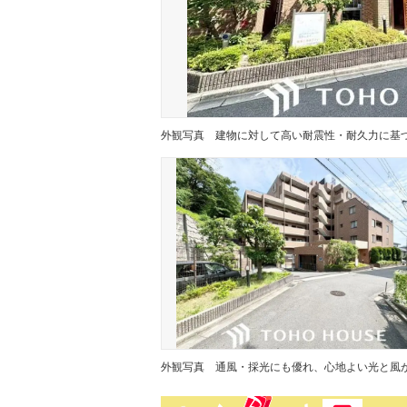
外観写真
外観写真