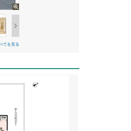
べてを見る