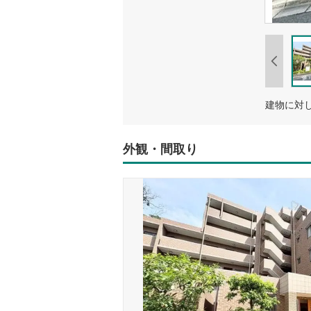
外観・間取り