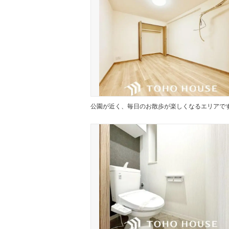
公園が近く、毎日のお散歩が楽しくなるエリアで