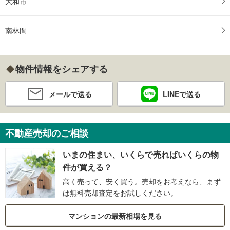
大和市
南林間
物件情報をシェアする
メールで送る
LINEで送る
不動産売却のご相談
いまの住まい、いくらで売ればいくらの物
件が買える？
高く売って、安く買う。売却をお考えなら、まず
は無料売却査定をお試しください。
マンションの最新相場を見る