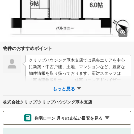
物件のおすすめポイント
クリップハウジング厚木支店では県央エリアを中心
に新築・中古戸建、土地、マンションなど、豊富な
物件情報を取り扱っております。応対スタッフは
「宅地建物取引士」、「住宅ローンアドバイザー」
資格を保有しており、プロとして的確なアドバイス
もっと見る
を…
株式会社クリップ/クリップハウジング厚木支店
住宅ローン 月々の支払い目安を見る
支払いの目安をシミュレーションすることができます。