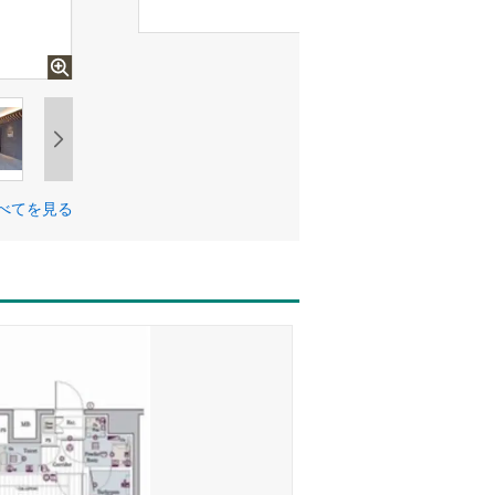
べてを見る