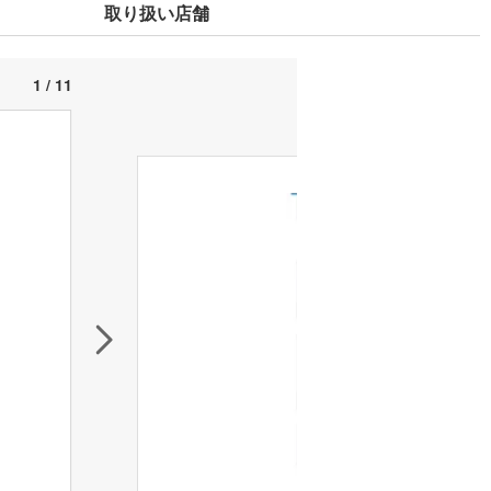
取り扱い店舗
1 / 11