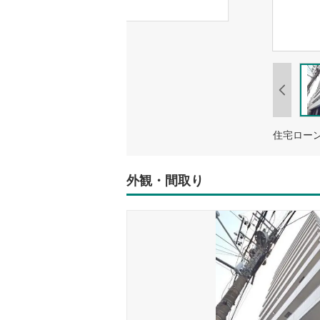
住宅ロー
外観・間取り