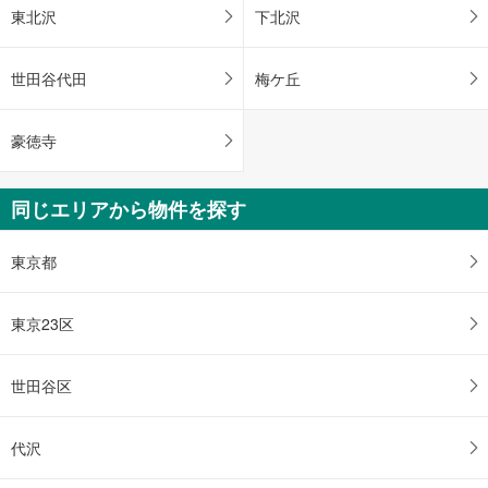
東北沢
下北沢
世田谷代田
梅ケ丘
豪徳寺
同じエリアから物件を探す
東京都
東京23区
世田谷区
代沢