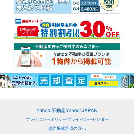
Yahoo!不動産
Yahoo! JAPAN
プライバシーポリシー
プライバシーセンター
規約
掲載希望の方へ