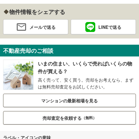
物件情報をシェアする
メールで送る
LINEで送る
不動産売却のご相談
いまの住まい、いくらで売ればいくらの物
件が買える？
高く売って、安く買う。売却をお考えなら、まず
は無料売却査定をお試しください。
マンションの最新相場を見る
売却査定を依頼する
（無料）
ラベル・アイコンの意味