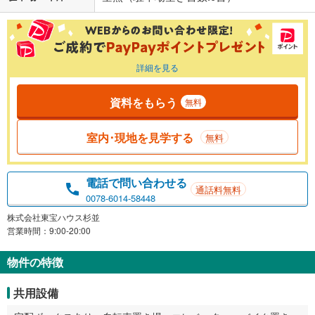
詳細を見る
資料をもらう
無料
室内･現地を見学する
無料
電話で問い合わせる
通話料無料
0078-6014-58448
株式会社東宝ハウス杉並
営業時間：9:00-20:00
物件の特徴
共用設備