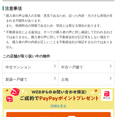
注意事項
購入者の声は個人の主観・意見であるため、誤った内容・大げさな表現が含
まれる可能性があります。
また、投稿時点の情報であるため、現況とは異なる場合があります。
不動産会社による返信は、すべての購入者の声に対し確認して行われるわけ
ではありません。購入者の声に対して不動産会社が訂正等をしない場合で
も、購入者の声の内容が正しいことを不動産会社が保証するものではありま
せん。
この店舗が取り扱い中の物件
中古マンション
中古一戸建て
新築一戸建て
土地
詳細を見る