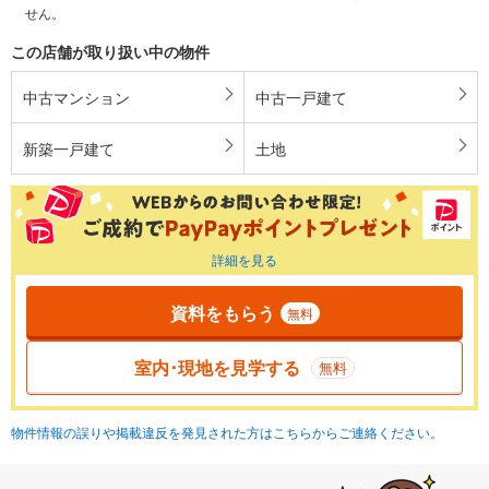
せん。
この店舗が取り扱い中の物件
中古マンション
中古一戸建て
新築一戸建て
土地
詳細を見る
資料をもらう
無料
室内･現地を見学する
無料
物件情報の誤りや掲載違反を発見された方はこちらからご連絡ください。