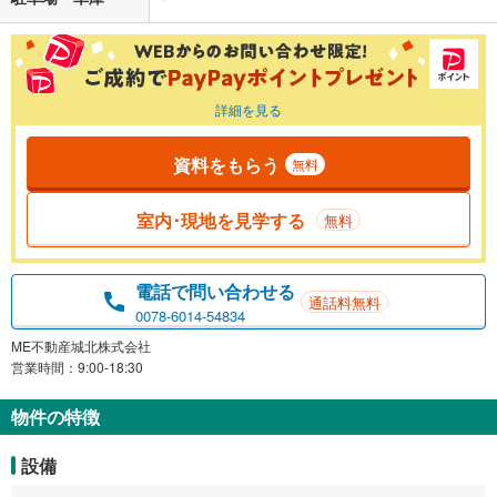
詳細を見る
資料をもらう
無料
室内･現地を見学する
無料
電話で問い合わせる
通話料無料
0078-6014-54834
ME不動産城北株式会社
営業時間：9:00-18:30
物件の特徴
設備