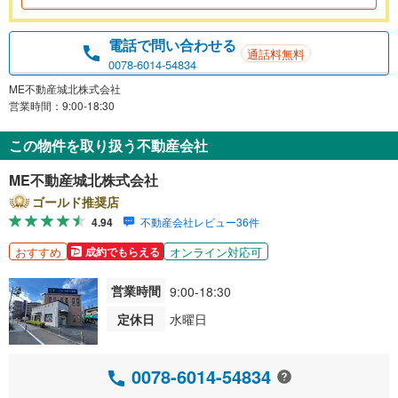
電話で問い合わせる
通話料無料
0078-6014-54834
ME不動産城北株式会社
営業時間：9:00-18:30
この物件を取り扱う不動産会社
ME不動産城北株式会社
ゴールド推奨店
4.94
不動産会社レビュー36件
おすすめ
オンライン対応可
成約でもらえる
営業時間
9:00-18:30
定休日
水曜日
0078-6014-54834