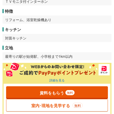
ＴＶモニタ付インターホン
特徴
リフォーム、浴室乾燥機あり
キッチン
対面キッチン
立地
最寄りの駅が始発駅、小学校まで1km以内
詳細を見る
資料をもらう
無料
室内･現地を見学する
無料