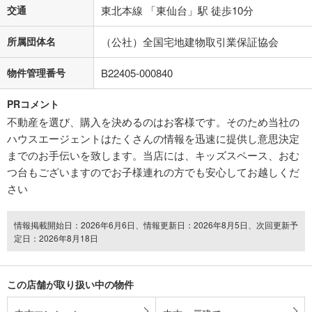
交通
東北本線 「東仙台」駅 徒歩10分
所属団体名
（公社）全国宅地建物取引業保証協会
物件管理番号
B22405-000840
PRコメント
不動産を選び、購入を決めるのはお客様です。そのため当社の
ハウスエージェントはたくさんの情報を迅速に提供し意思決定
までのお手伝いを致します。当店には、キッズスペース、おむ
つ台もございますのでお子様連れの方でも安心してお越しくだ
さい
情報掲載開始日：2026年6月6日、情報更新日：2026年8月5日、次回更新予
定日：2026年8月18日
この店舗が取り扱い中の物件