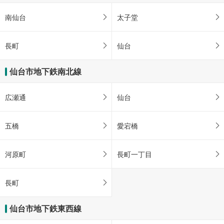
南仙台
太子堂
長町
仙台
仙台市地下鉄南北線
広瀬通
仙台
五橋
愛宕橋
河原町
長町一丁目
長町
仙台市地下鉄東西線