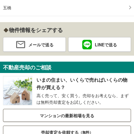
五橋
物件情報をシェアする
メールで送る
LINEで送る
不動産売却のご相談
いまの住まい、いくらで売ればいくらの物
件が買える？
高く売って、安く買う。売却をお考えなら、まず
は無料売却査定をお試しください。
マンションの最新相場を見る
売却査定を依頼する
（無料）