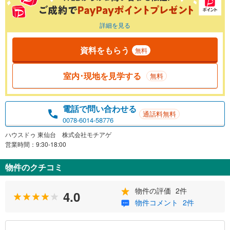
詳細を見る
資料をもらう
無料
室内･現地を見学する
無料
電話で問い合わせる
通話料無料
0078-6014-58776
ハウスドゥ 東仙台 株式会社モチアゲ
営業時間：9:30-18:00
物件のクチコミ
物件の評価
2件
4.0
物件コメント
2件