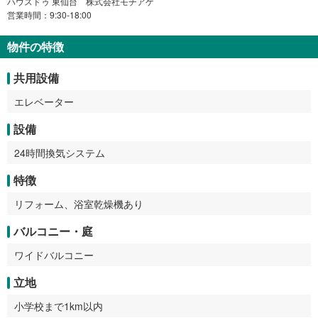
ハウスドゥ 東仙台 株式会社モチアゲ
営業時間：9:30-18:00
物件の特徴
共用設備
エレベーター
設備
24時間換気システム
特徴
リフォーム、浴室乾燥機あり
バルコニー・庭
ワイドバルコニー
立地
小学校まで1km以内