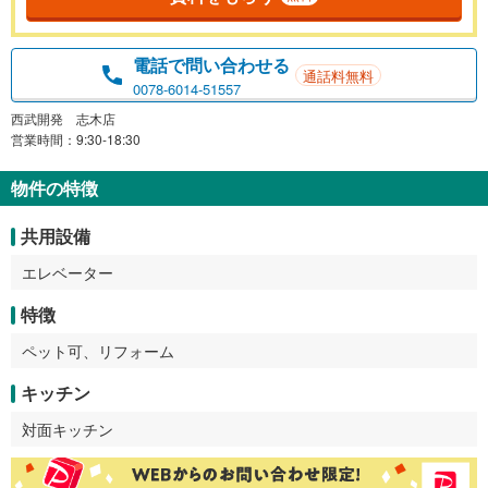
電話で問い合わせる
通話料無料
0078-6014-51557
西武開発 志木店
営業時間：9:30-18:30
物件の特徴
共用設備
エレベーター
特徴
ペット可、リフォーム
キッチン
対面キッチン