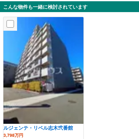
こんな物件も一緒に検討されています
ルジェンテ・リベル志木弐番館
3,798万円