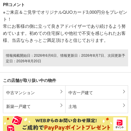
PRコメント
※ご来店＆ご見学でオリジナルQUOカード3,000円分をプレゼン
ト！
常にお客様の側に立って良きアドバイザーであり続けるよう努
めています。初めての住宅探しや他社で不安を感じられたお客
様、当店ならきっとご満足頂けると信じております。
情報掲載開始日：2026年6月6日、情報更新日：2026年8月7日、次回更新予
定日：2026年8月20日
この店舗が取り扱い中の物件
中古マンション
中古一戸建て
新築一戸建て
土地