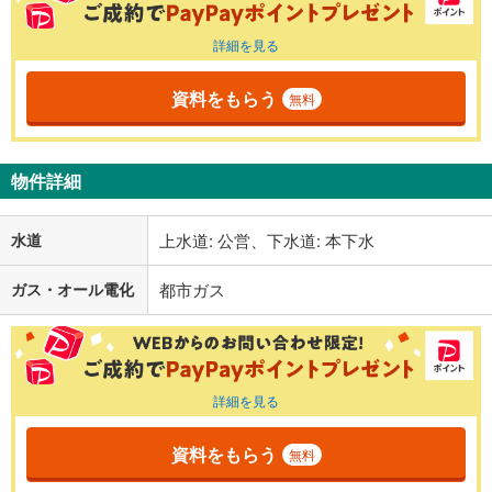
詳細を見る
資料をもらう
無料
物件詳細
水道
上水道: 公営、下水道: 本下水
ガス・オール電化
都市ガス
詳細を見る
資料をもらう
無料