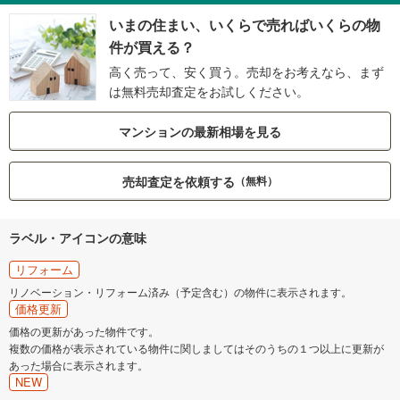
いまの住まい、いくらで売ればいくらの物
件が買える？
高く売って、安く買う。売却をお考えなら、まず
は無料売却査定をお試しください。
マンションの最新相場を見る
売却査定を依頼する
（無料）
ラベル・アイコンの意味
リフォーム
リノベーション・リフォーム済み（予定含む）の物件に表示されます。
価格更新
価格の更新があった物件です。
複数の価格が表示されている物件に関しましてはそのうちの１つ以上に更新が
あった場合に表示されます。
NEW