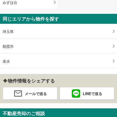
みずほ台
同じエリアから物件を探す
埼玉県
朝霞市
泉水
物件情報をシェアする
メールで送る
LINEで送る
不動産売却のご相談