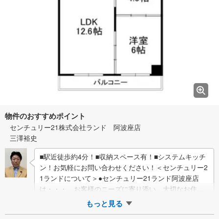
物件のおすすめポイント
センチュリー21株式会社ランド 阿波座店
三澤裕史
■駅近徒歩約4分！■収納スペース有！■システムキッチ
ン！お気軽にお問い合わせください！＜センチュリー2
1ランドについて＞●センチュリー21ランド阿波座店
は・・・ お客様のニーズに寄り添い、大切なお住ま
いのご購入に最後まで伴走いたし…
もっと見る