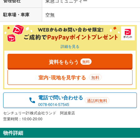
管理会社
東急コミュニティー
駐車場・車庫
空無
詳細を見る
資料をもらう
無料
室内･現地を見学する
無料
電話で問い合わせる
通話料無料
0078-6014-57545
センチュリー21株式会社ランド 阿波座店
営業時間：10:00-20:00
物件詳細