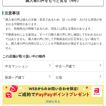
購入者の声をもっと見る（4件）
注意事項
購入者の声は個人の主観・意見であるため、誤った内容・大げさな表現が含
まれる可能性があります。
また、投稿時点の情報であるため、現況とは異なる場合があります。
不動産会社による返信は、すべての購入者の声に対し確認して行われるわけ
ではありません。購入者の声に対して不動産会社が訂正等をしない場合で
も、購入者の声の内容が正しいことを不動産会社が保証するものではありま
せん。
この店舗が取り扱い中の物件
中古マンション
中古一戸建て
新築一戸建て
土地
詳細を見る