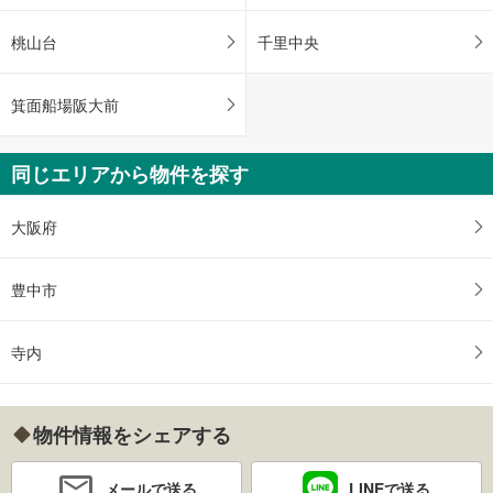
桃山台
千里中央
箕面船場阪大前
同じエリアから物件を探す
大阪府
豊中市
寺内
物件情報をシェアする
メールで送る
LINEで送る