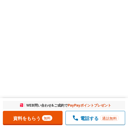
お気に入りに追加しました。
WEB問い合わせ&ご成約で
PayPayポイントプレゼント
一覧を開く
資料をもらう
電話する
通話無料
無料