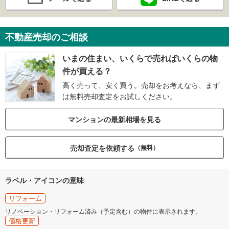
不動産売却のご相談
いまの住まい、いくらで売ればいくらの物
件が買える？
高く売って、安く買う。売却をお考えなら、まず
は無料売却査定をお試しください。
マンションの最新相場を見る
売却査定を依頼する
（無料）
ラベル・アイコンの意味
リフォーム
リノベーション・リフォーム済み（予定含む）の物件に表示されます。
価格更新