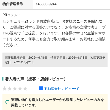
物件管理番号
143803-9244
PRコメント
センチュリー21ランド阿波座店は、お客様のニーズを聞き取
り、ご要望に対する回答だけでなく、お客様の立場で考え、プ
ロの視点で「ご提案」を行います。お客様の幸せな生活をサポ
ートするため、何事にも全力で取り組みます！お気軽にご相談
ください。
情報掲載開始日：2026年6月6日、情報更新日：2026年8月8日、次回更新予
定日：2026年8月21日
購入者の声（接客・店舗レビュー）
-.--
不動産会社レビュー4件
実際に物件を購入したユーザーから収集したレビューのみを
掲載しています。