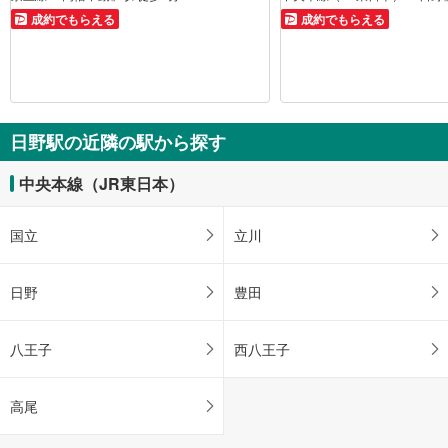
成約でもらえる
成約でもらえる
日野駅の近隣の駅から探す
中央本線（JR東日本）
国立
立川
日野
豊田
八王子
西八王子
高尾