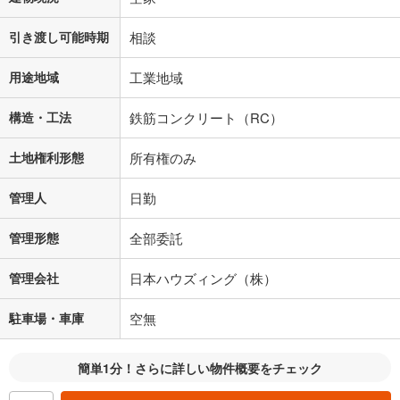
引き渡し可能時期
相談
用途地域
工業地域
構造・工法
鉄筋コンクリート（RC）
土地権利形態
所有権のみ
管理人
日勤
管理形態
全部委託
管理会社
日本ハウズィング（株）
駐車場・車庫
空無
簡単1分！さらに詳しい物件概要をチェック