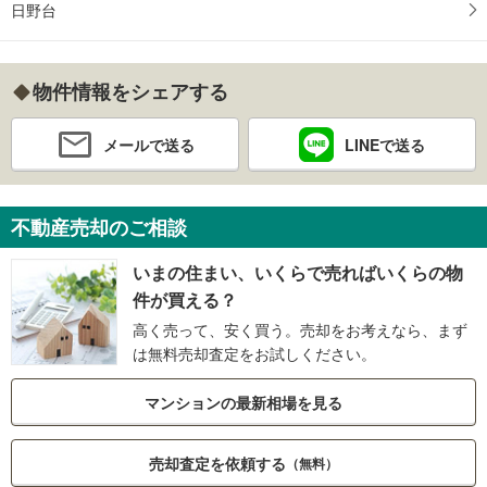
日野台
物件情報をシェアする
メールで送る
LINEで送る
不動産売却のご相談
いまの住まい、いくらで売ればいくらの物
件が買える？
高く売って、安く買う。売却をお考えなら、まず
は無料売却査定をお試しください。
マンションの最新相場を見る
売却査定を依頼する
（無料）