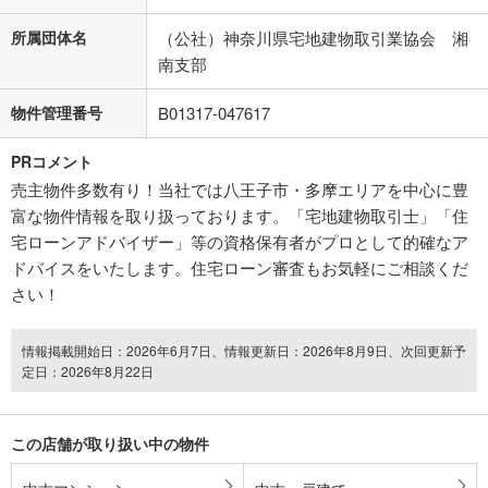
所属団体名
（公社）神奈川県宅地建物取引業協会 湘
南支部
物件管理番号
B01317-047617
PRコメント
売主物件多数有り！当社では八王子市・多摩エリアを中心に豊
富な物件情報を取り扱っております。「宅地建物取引士」「住
宅ローンアドバイザー」等の資格保有者がプロとして的確なア
ドバイスをいたします。住宅ローン審査もお気軽にご相談くだ
さい！
情報掲載開始日：2026年6月7日、情報更新日：2026年8月9日、次回更新予
定日：2026年8月22日
この店舗が取り扱い中の物件