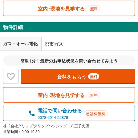
室内･現地を見学する
無料
物件詳細
ガス・オール電化
都市ガス
簡単1分！最新のお申込状況を問い合わせてみよう
資料をもらう
無料
室内･現地を見学する
無料
電話で問い合わせる
通話料無料
0078-6014-52879
株式会社クリップ/クリップハウジング 八王子支店
営業時間：9:00-19:30