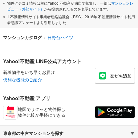
物件クチコミ情報は主にYahoo!不動産が独自で収集し、一部は
マンションレ
ビュー（外部サイト）
から提供されたものを表示しています。
1 不動産情報サイト事業者連絡協議会（RSC）2018年 不動産情報サイト利用
者意識アンケートより引用しました。
マンションカタログ：
日野台ハイツ
Yahoo!不動産 LINE公式アカウント
新着物件をいち早くお届け！
友だち追加
便利な機能のご紹介
Yahoo!不動産 アプリ
地図でサクッと物件探し
物件比較が手軽にできる
東京都の中古マンションを探す