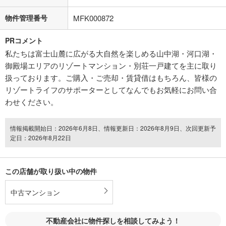
物件管理番号
MFK000872
PRコメント
私たちは富士山麓に広がる大自然を楽しめる山中湖・河口湖・
御殿場エリアのリゾートマンション・別荘一戸建てを主に取り
扱っております。ご購入・ご売却・賃貸借はもちろん、皆様の
リゾートライフのサポーターとしてなんでもお気軽にお問い合
わせください。
情報掲載開始日：2026年6月8日、情報更新日：2026年8月9日、次回更新予
定日：2026年8月22日
この店舗が取り扱い中の物件
中古マンション
不動産会社に物件探しを相談してみよう！