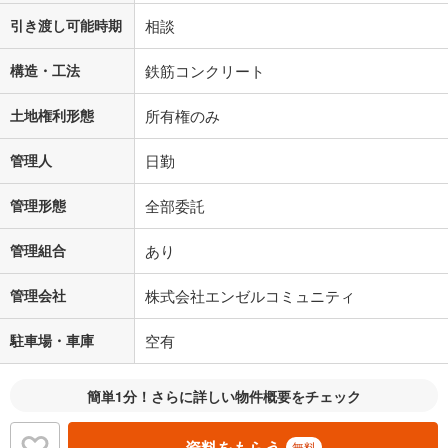
引き渡し可能時期
相談
構造・工法
鉄筋コンクリート
土地権利形態
所有権のみ
管理人
日勤
管理形態
全部委託
管理組合
あり
管理会社
株式会社エンゼルコミュニティ
駐車場・車庫
空有
簡単1分！さらに詳しい物件概要をチェック
資料をもらう
無料