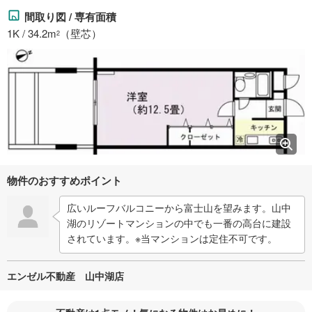
間取り図 / 専有面積
1K / 34.2m
（壁芯）
2
物件のおすすめポイント
広いルーフバルコニーから富士山を望みます。山中
湖のリゾートマンションの中でも一番の高台に建設
されています。※当マンションは定住不可です。
エンゼル不動産 山中湖店