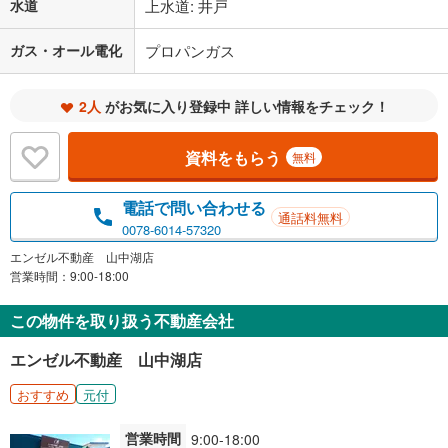
水道
上水道: 井戸
ガス・オール電化
プロパンガス
2人
がお気に入り登録中 詳しい情報をチェック！
資料をもらう
無料
電話で問い合わせる
通話料無料
0078-6014-57320
エンゼル不動産 山中湖店
営業時間：9:00-18:00
この物件を取り扱う不動産会社
エンゼル不動産 山中湖店
おすすめ
元付
営業時間
9:00-18:00