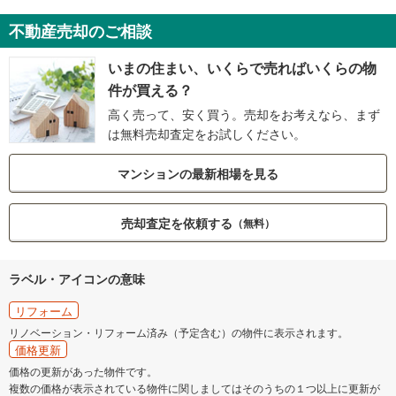
不動産売却のご相談
いまの住まい、いくらで売ればいくらの物
件が買える？
高く売って、安く買う。売却をお考えなら、まず
は無料売却査定をお試しください。
マンションの最新相場を見る
売却査定を依頼する
（無料）
ラベル・アイコンの意味
リフォーム
リノベーション・リフォーム済み（予定含む）の物件に表示されます。
価格更新
価格の更新があった物件です。
複数の価格が表示されている物件に関しましてはそのうちの１つ以上に更新が