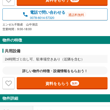
電話で問い合わせる
通話料無料
0078-6014-57320
エンゼル不動産 山中湖店
営業時間：9:00-18:00
物件の特徴
共用設備
24時間ゴミ出し可、駐車場空きあり（近隣を含む）
詳しい物件の特徴・設備情報をもらおう！
資料をもらう
無料
物件詳細