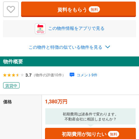
資料をもらう
無料
この物件情報をアプリで見る
この物件と特徴の似ている物件を見る
物件概要
3.7
（物件の評価10件）
コメント9件
賃貸中
1,380万円
価格
初期費用は諸条件で変わります。
不動産会社に相談しませんか？
初期費用が知りたい
無料