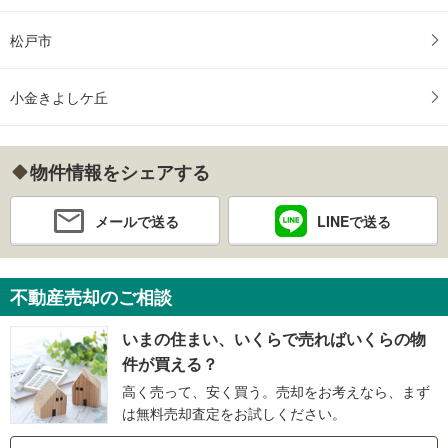
松戸市
小金きよしケ丘
物件情報をシェアする
メールで送る
LINEで送る
不動産売却のご相談
いまの住まい、いくらで売ればいくらの物
件が買える？
高く売って、安く買う。売却をお考えなら、まず
は無料売却査定をお試しください。