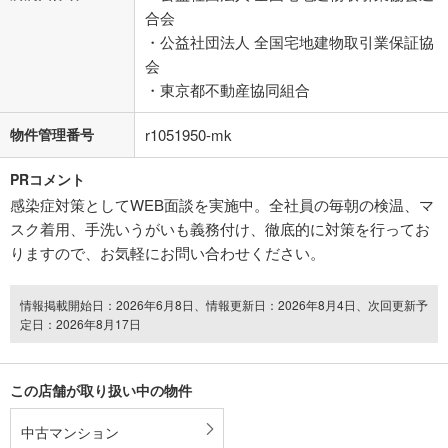
合会
・公益社団法人 全国宅地建物取引業保証協
会
・東京都不動産協同組合
物件管理番号
r1051950-mk
PRコメント
感染症対策としてWEB面談を実施中。全社員の毎朝の検温、マ
スク着用、手洗いうがいも義務付け、徹底的に対策を行ってお
りますので、お気軽にお問い合わせください。
情報掲載開始日：2026年6月8日、情報更新日：2026年8月4日、次回更新予
定日：2026年8月17日
この店舗が取り扱い中の物件
中古マンション