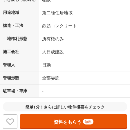
用途地域
第二種住居地域
構造・工法
鉄筋コンクリート
土地権利形態
所有権のみ
施工会社
大日成建設
管理人
日勤
管理形態
全部委託
駐車場・車庫
-
簡単1分！さらに詳しい物件概要をチェック
資料をもらう
無料