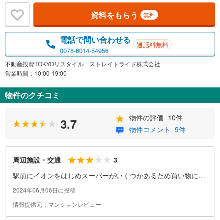
資料をもらう
無料
電話で問い合わせる
通話料無料
0078-6014-54956
不動産投資TOKYOリスタイル ストレイトライド株式会社
営業時間：10:00-19:00
物件のクチコミ
物件の評価
10件
3.7
物件コメント
9件
3
周辺施設・交通
駅前にイオンをはじめスーパーがいくつかあるため買い物には
困らない。
2024年06月06日に投稿
情報提供元：マンションレビュー