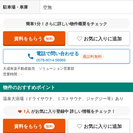
駐車場・車庫
空無
簡単1分！さらに詳しい物件概要をチェック
資料をもらう
お気に入りに追加
無料
電話で問い合わせる
通話料無料
0078-6014-56969
大成有楽不動産販売 ソリューション営業部
営業時間：-
物件のおすすめポイント
温泉大浴場（ドライサウナ、ミストサウナ、ジャグジー等）あり
1人
がお気に入り登録中 詳しい情報をチェック！
資料をもらう
お気に入りに追加
無料