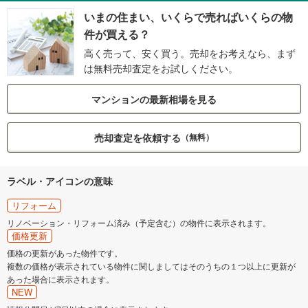
いまの住まい、いくらで売ればいくらの物
件が買える？
高く売って、安く買う。売却をお考えなら、まず
は無料売却査定をお試しください。
マンションの最新相場を見る
売却査定を依頼する
（無料）
ラベル・アイコンの意味
リフォーム
リノベーション・リフォーム済み（予定含む）の物件に表示されます。
価格更新
価格の更新があった物件です。
複数の価格が表示されている物件に関しましてはそのうちの１つ以上に更新が
あった場合に表示されます。
NEW