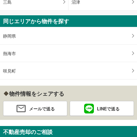
三島
沼津
同じエリアから物件を探す
静岡県
熱海市
咲見町
物件情報をシェアする
メールで送る
LINEで送る
不動産売却のご相談