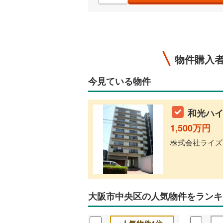
物件購入
今見ている物件
和光ハイ
1,500万円
株式会社ライズアッ
大阪市中央区の人気物件をランキ