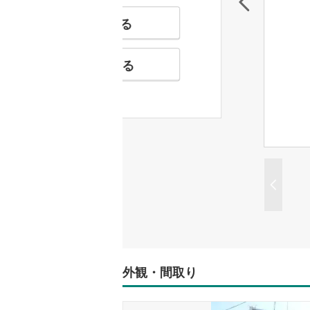
特徴の似た物件を見る
お気に入りに追加する
外観・間取り