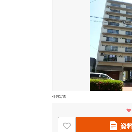
外観写真
資