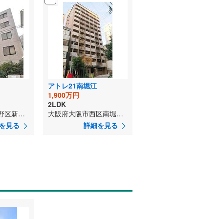
アトレ21南堀江
1,900万円
2LDK
大阪府大阪市生野区新今里6丁目
大阪府大阪市西区南堀江1丁目
を見る
詳細を見る