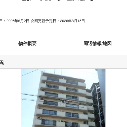
：2026年8月2日 次回更新予定日：2026年8月15日
物件概要
周辺情報/地図
況