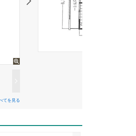
べてを見る