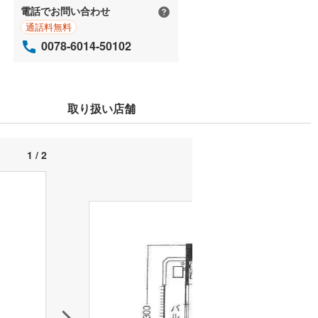
電話でお問い合わせ
通話料無料
0078-6014-50102
取り扱い店舗
1 / 2