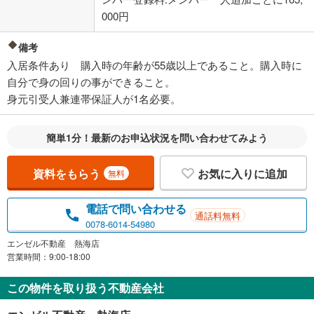
000円
備考
入居条件あり 購入時の年齢が55歳以上であること。購入時に
自分で身の回りの事ができること。
身元引受人兼連帯保証人が1名必要。
簡単1分！最新のお申込状況を問い合わせてみよう
資料をもらう
お気に入りに追加
無料
電話で問い合わせる
通話料無料
0078-6014-54980
エンゼル不動産 熱海店
営業時間：9:00-18:00
この物件を取り扱う不動産会社