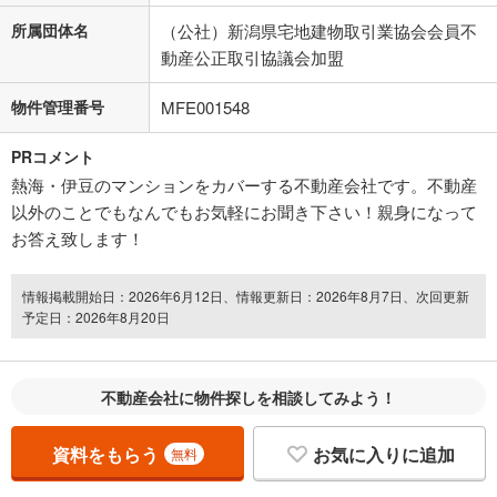
所属団体名
（公社）新潟県宅地建物取引業協会会員不
動産公正取引協議会加盟
物件管理番号
MFE001548
PRコメント
熱海・伊豆のマンションをカバーする不動産会社です。不動産
以外のことでもなんでもお気軽にお聞き下さい！親身になって
お答え致します！
情報掲載開始日：2026年6月12日、情報更新日：2026年8月7日、次回更新
予定日：2026年8月20日
不動産会社に物件探しを相談してみよう！
資料をもらう
お気に入りに追加
無料