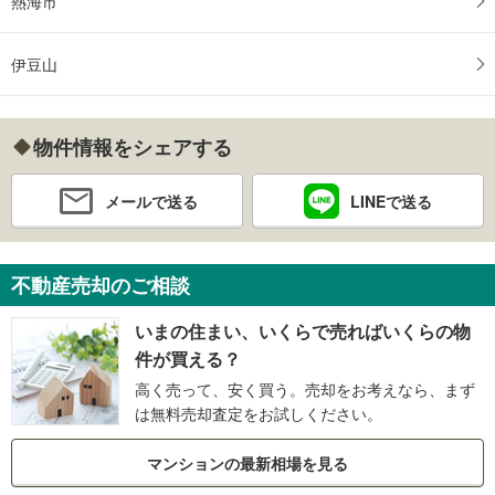
熱海市
伊豆山
物件情報をシェアする
メールで送る
LINEで送る
不動産売却のご相談
いまの住まい、いくらで売ればいくらの物
件が買える？
高く売って、安く買う。売却をお考えなら、まず
は無料売却査定をお試しください。
マンションの最新相場を見る