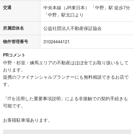
交通
中央本線（JR東日本） 「中野」駅 徒歩7分
「中野」駅北口より
所属団体名
公益社団法人不動産保証協会
物件管理番号
31024444121
PRコメント
中野・杉並・練馬エリアの不動産はほぼ全てお取り扱いをして
おります。
提携のファイナンシャルプランナーにも無料相談できるお店で
す。
「ITを活用した重要事項説明」による非接触での契約手続きも
可能です。
お客様駐車場あります。