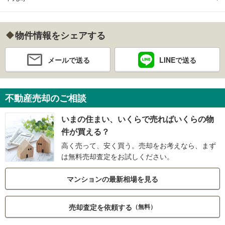
物件情報をシェアする
メールで送る
LINEで送る
不動産売却のご相談
いまの住まい、いくらで売ればいくらの物
件が買える？
高く売って、安く買う。売却をお考えなら、まず
は無料売却査定をお試しください。
マンションの最新相場を見る
売却査定を依頼する
（無料）