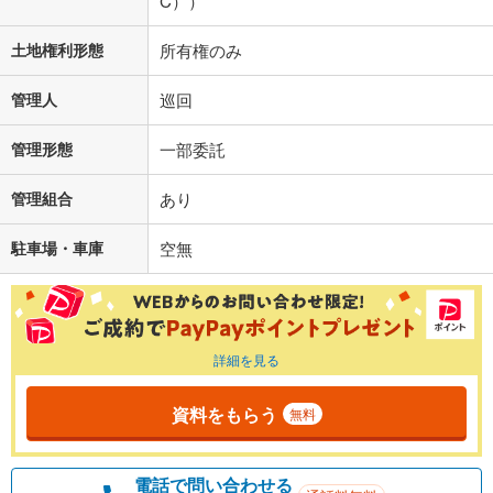
C））
土地権利形態
所有権のみ
管理人
巡回
管理形態
一部委託
管理組合
あり
駐車場・車庫
空無
詳細を見る
資料をもらう
無料
電話で問い合わせる