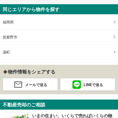
同じエリアから物件を探す
福岡県
筑紫野市
湯町
物件情報をシェアする
メールで送る
LINEで送る
不動産売却のご相談
いまの住まい、いくらで売ればいくらの物