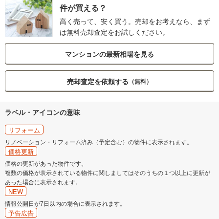
件が買える？
高く売って、安く買う。売却をお考えなら、まず
は無料売却査定をお試しください。
マンションの最新相場を見る
売却査定を依頼する
（無料）
ラベル・アイコンの意味
リフォーム
リノベーション・リフォーム済み（予定含む）の物件に表示されます。
価格更新
価格の更新があった物件です。
複数の価格が表示されている物件に関しましてはそのうちの１つ以上に更新が
あった場合に表示されます。
NEW
情報公開日が7日以内の場合に表示されます。
予告広告