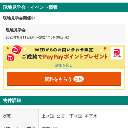
現地見学会・イベント情報
現地見学会開催中
現地見学会
2026年6月11日(木)〜2027年6月30日(水)
詳細を見る
資料をもらう
無料
物件詳細
水道
上水道: 公営、下水道: 本下水