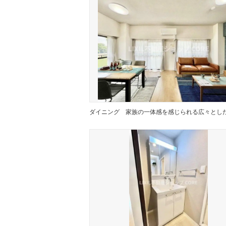
ダイニング