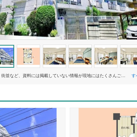
周辺環境・街並など、資料には掲載していない情報が現地にはたくさんございます。是非ご確認下さい。
す