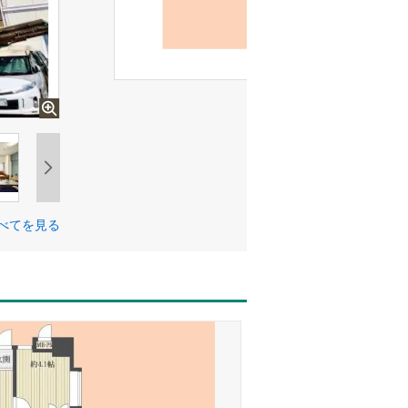
べてを見る