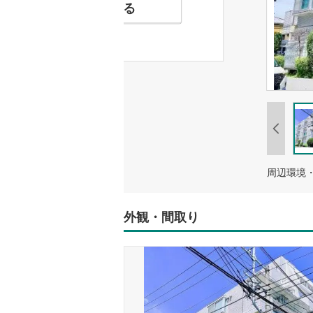
お気に入りに追加する
外観・間取り