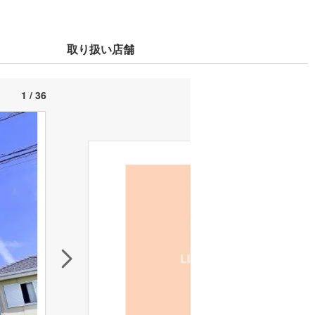
取り扱い店舗
1 / 36