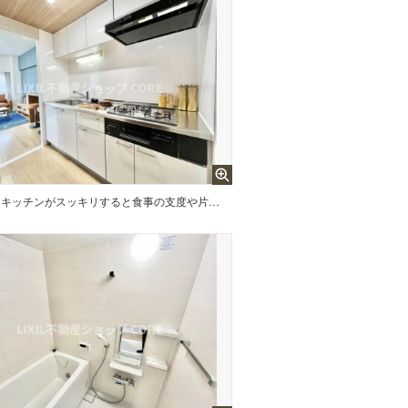
キッチンがスッキリすると食事の支度や片付けがはかどりますね。