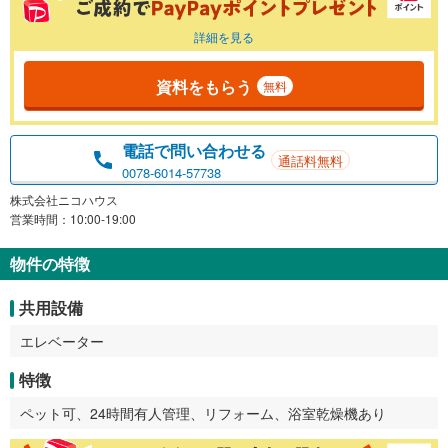
詳細を見る
資料をもらう
無料
電話で問い合わせる
通話料無料
0078-6014-57738
株式会社ニコハウス
営業時間：10:00-19:00
物件の特徴
共用設備
エレベーター
特徴
ペット可、24時間有人管理、リフォーム、浴室乾燥機あり