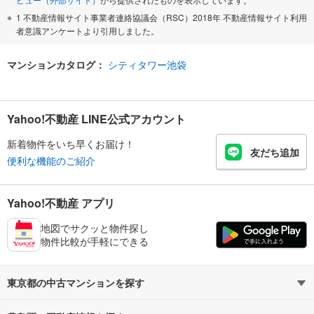
1 不動産情報サイト事業者連絡協議会（RSC）2018年 不動産情報サイト利用
者意識アンケートより引用しました。
マンションカタログ：
シティタワー池袋
Yahoo!不動産 LINE公式アカウント
新着物件をいち早くお届け！
友だち追加
便利な機能のご紹介
Yahoo!不動産 アプリ
地図でサクッと物件探し
物件比較が手軽にできる
東京都の中古マンションを探す