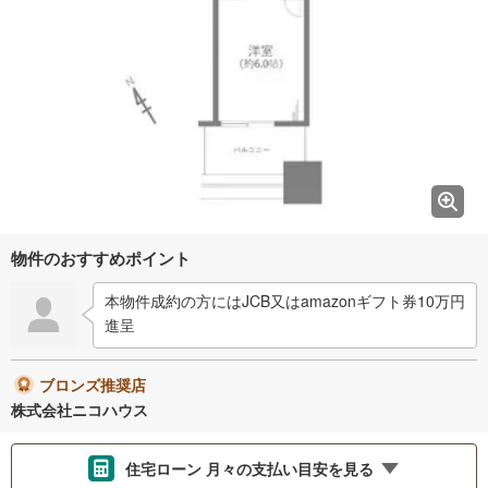
物件のおすすめポイント
本物件成約の方にはJCB又はamazonギフト券10万円
進呈
ブロンズ推奨店
株式会社ニコハウス
住宅ローン 月々の支払い目安を見る