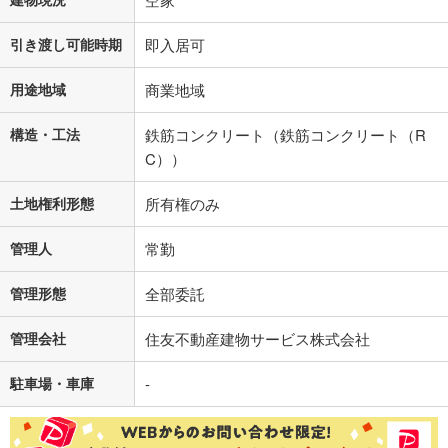
引き渡し可能時期
即入居可
用途地域
商業地域
構造・工法
鉄筋コンクリート（鉄筋コンクリート（R
C））
土地権利形態
所有権のみ
管理人
常勤
管理形態
全部委託
管理会社
住友不動産建物サービス株式会社
駐車場・車庫
-