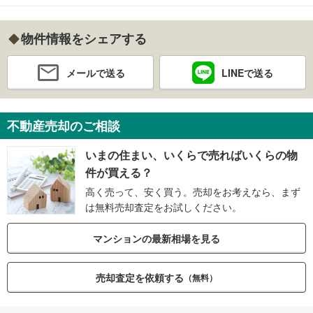
物件情報をシェアする
メールで送る
LINEで送る
不動産売却のご相談
いまの住まい、いくらで売ればいくらの物
件が買える？
高く売って、安く買う。売却をお考えなら、まず
は無料売却査定をお試しください。
マンションの最新相場を見る
売却査定を依頼する
（無料）