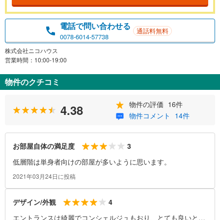
電話で問い合わせる
通話料無料
0078-6014-57738
株式会社ニコハウス
営業時間：10:00-19:00
物件のクチコミ
物件の評価
16件
4.38
物件コメント
14件
3
お部屋自体の満足度
低層階は単身者向けの部屋が多いように思います。
2021年03月24日に投稿
4
デザイン/外観
エントランスは綺麗でコンシェルジュもおり、とても良いと思