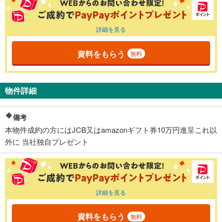
詳細を見る
資料をもらう
無料
物件詳細
備考
本物件成約の方にはJCB又はamazonギフト券10万円進呈これ以
外に 当社独自プレゼント
詳細を見る
資料をもらう
無料