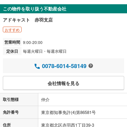
この物件を取り扱う不動産会社
アドキャスト 赤羽支店
おすすめ
営業時間
9:00-20:00
定休日
毎週火曜日・毎週水曜日
0078-6014-58149
会社情報を見る
取引態様
仲介
免許番号
東京都知事免許(4)第86581号
住所
東京都北区赤羽西1丁目39-3