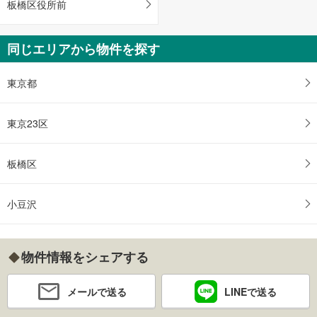
板橋区役所前
同じエリアから物件を探す
東京都
東京23区
板橋区
小豆沢
物件情報をシェアする
メールで送る
LINEで送る