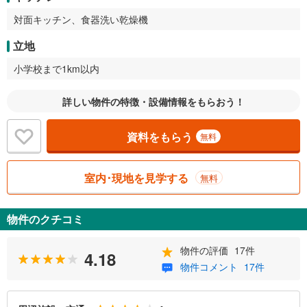
対面キッチン、食器洗い乾燥機
立地
小学校まで1km以内
詳しい物件の特徴・設備情報をもらおう！
資料をもらう
無料
室内･現地を見学する
無料
物件のクチコミ
物件の評価
17件
4.18
物件コメント
17件