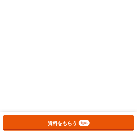
お気に入りに追加しました。
一覧を開く
資料をもらう
無料