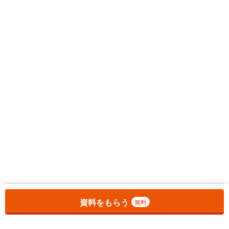
お気に入りに追加しました。
一覧を開く
資料をもらう
無料