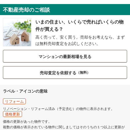
不動産売却のご相談
いまの住まい、いくらで売ればいくらの物
件が買える？
高く売って、安く買う。売却をお考えなら、まず
は無料売却査定をお試しください。
マンションの最新相場を見る
売却査定を依頼する
（無料）
ラベル・アイコンの意味
リフォーム
リノベーション・リフォーム済み（予定含む）の物件に表示されます。
価格更新
価格の更新があった物件です。
複数の価格が表示されている物件に関しましてはそのうちの１つ以上に更新が