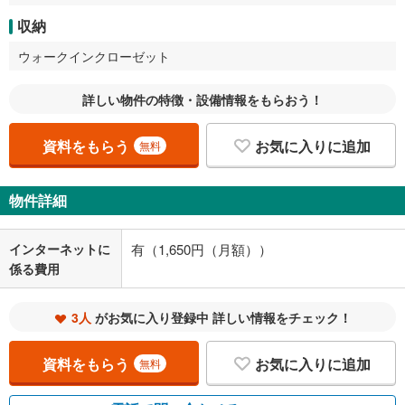
収納
ウォークインクローゼット
詳しい物件の特徴・設備情報をもらおう！
資料をもらう
お気に入りに追加
無料
物件詳細
インターネットに
有（1,650円（月額））
係る費用
3人
がお気に入り登録中 詳しい情報をチェック！
資料をもらう
お気に入りに追加
無料