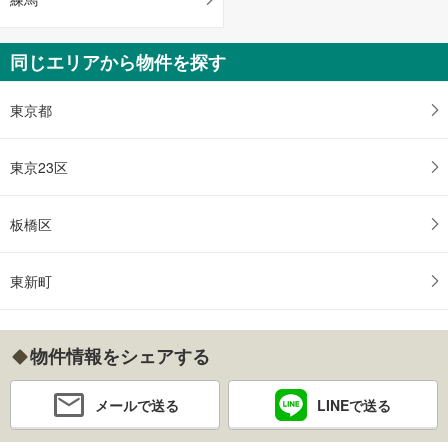
同じエリアから物件を探す
東京都
東京23区
板橋区
東新町
物件情報をシェアする
メールで送る
LINEで送る