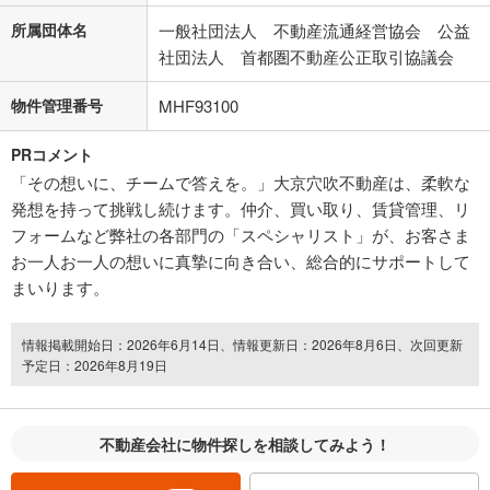
所属団体名
一般社団法人 不動産流通経営協会 公益
社団法人 首都圏不動産公正取引協議会
物件管理番号
MHF93100
PRコメント
「その想いに、チームで答えを。」大京穴吹不動産は、柔軟な
発想を持って挑戦し続けます。仲介、買い取り、賃貸管理、リ
フォームなど弊社の各部門の「スペシャリスト」が、お客さま
お一人お一人の想いに真摯に向き合い、総合的にサポートして
まいります。
情報掲載開始日：2026年6月14日、情報更新日：2026年8月6日、次回更新
予定日：2026年8月19日
不動産会社に物件探しを相談してみよう！