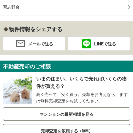
習志野台
物件情報をシェアする
メールで送る
LINEで送る
不動産売却のご相談
いまの住まい、いくらで売ればいくらの物
件が買える？
高く売って、安く買う。売却をお考えなら、まず
は無料売却査定をお試しください。
マンションの最新相場を見る
売却査定を依頼する
（無料）