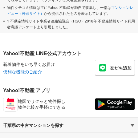
物件クチコミ情報は主にYahoo!不動産が独自で収集し、一部は
マンションレ
ビュー（外部サイト）
から提供されたものを表示しています。
1 不動産情報サイト事業者連絡協議会（RSC）2018年 不動産情報サイト利用
者意識アンケートより引用しました。
Yahoo!不動産 LINE公式アカウント
新着物件をいち早くお届け！
友だち追加
便利な機能のご紹介
Yahoo!不動産 アプリ
地図でサクッと物件探し
物件比較が手軽にできる
千葉県の中古マンションを探す