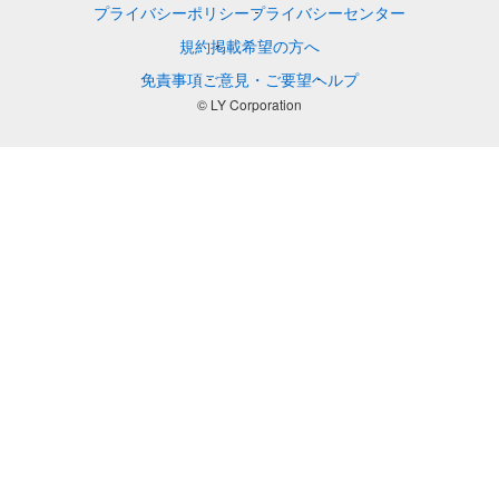
プライバシーポリシー
プライバシーセンター
規約
掲載希望の方へ
免責事項
ご意見・ご要望
ヘルプ
© LY Corporation