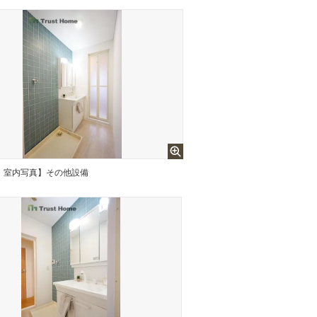
・室内写真】その他設備