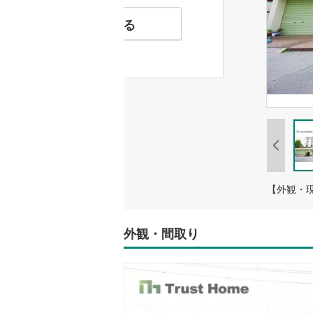
お気に入りに追加する
【外観・
外観・間取り