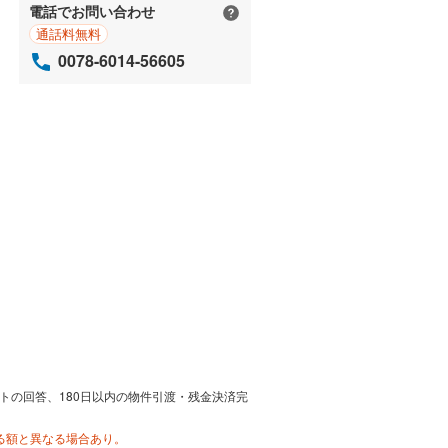
電話でお問い合わせ
通話料無料
0078-6014-56605
トの回答、180日以内の物件引渡・残金決済完
る額と異なる場合あり。