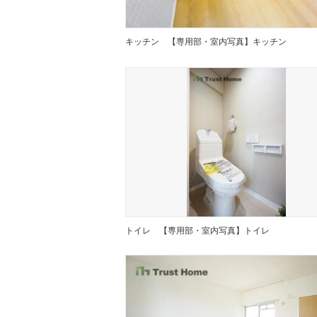
キッチン
【専用部・室内写真】キッチン
トイレ
【専用部・室内写真】トイレ