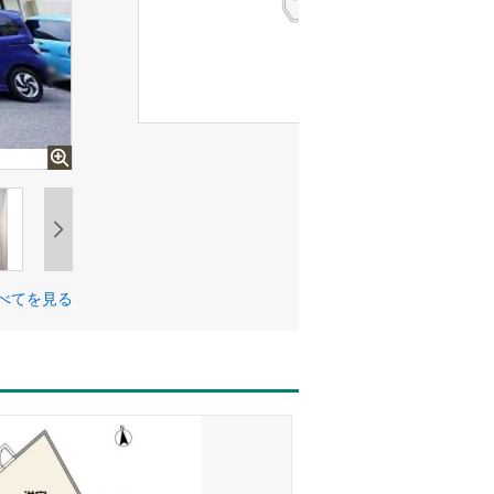
べてを見る