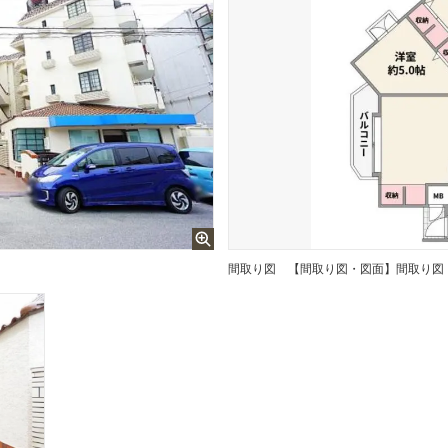
間取り図
【間取り図・図面】間取り図