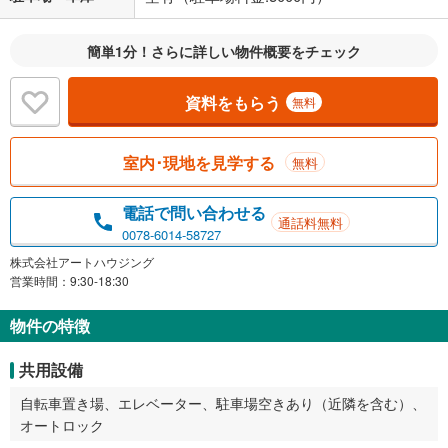
簡単1分！さらに詳しい物件概要をチェック
資料をもらう
無料
室内･現地を見学する
無料
電話で問い合わせる
通話料無料
0078-6014-58727
株式会社アートハウジング
営業時間：9:30-18:30
物件の特徴
共用設備
自転車置き場、エレベーター、駐車場空きあり（近隣を含む）、
オートロック