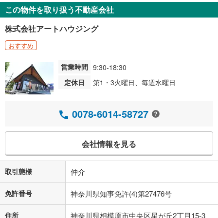
この物件を取り扱う不動産会社
株式会社アートハウジング
おすすめ
営業時間
9:30-18:30
定休日
第1・3火曜日、毎週水曜日
0078-6014-58727
会社情報を見る
取引態様
仲介
免許番号
神奈川県知事免許(4)第27476号
住所
神奈川県相模原市中央区星が丘2丁目15-3