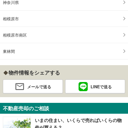
神奈川県
相模原市
相模原市南区
東林間
物件情報をシェアする
メールで送る
LINEで送る
不動産売却のご相談
いまの住まい、いくらで売ればいくらの物
件が買える？