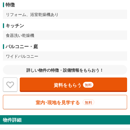
特徴
リフォーム、浴室乾燥機あり
キッチン
食器洗い乾燥機
バルコニー・庭
ワイドバルコニー
詳しい物件の特徴・設備情報をもらおう！
資料をもらう
無料
室内･現地を見学する
無料
物件詳細