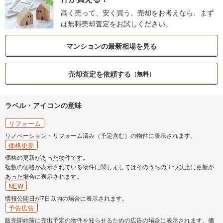
高く売って、安く買う。売却をお考えなら、まず
は無料売却査定をお試しください。
マンションの最新相場を見る
売却査定を依頼する
（無料）
ラベル・アイコンの意味
リフォーム
リノベーション・リフォーム済み（予定含む）の物件に表示されます。
価格更新
価格の更新があった物件です。
複数の価格が表示されている物件に関しましてはそのうちの１つ以上に更新が
あった場合に表示されます。
NEW
情報公開日が7日以内の場合に表示されます。
予告広告
販売開始前に売出予定の物件を知らせるための広告の場合に表示されます。価