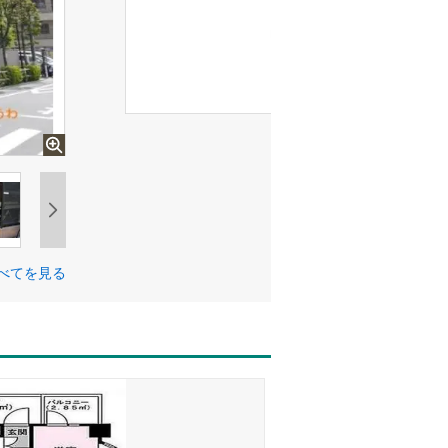
べてを見る