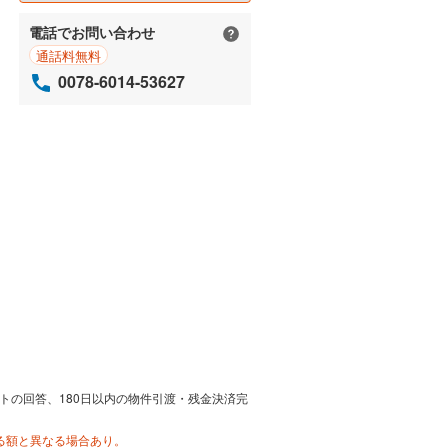
電話でお問い合わせ
通話料無料
0078-6014-53627
トの回答、180日以内の物件引渡・残金決済完
る額と異なる場合あり。