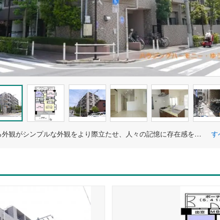
陽光浴びる外観がシンプルな外観をより際立たせ、人々の記憶に存在感を植え付けます。
す