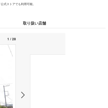
カード公式ストアでも利用可能。
取り扱い店舗
1 / 28