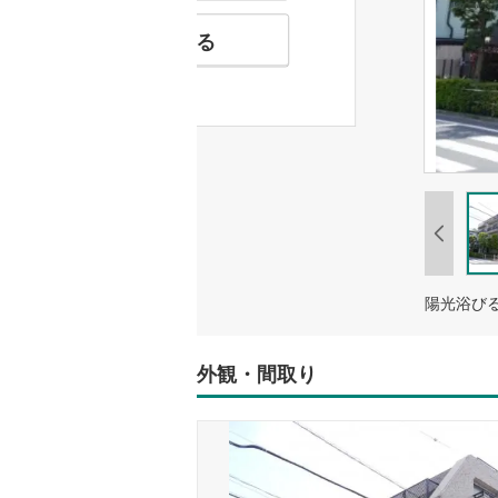
お気に入りに追加する
外観・間取り