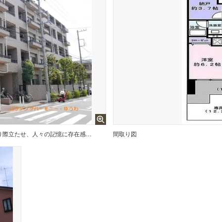
陽光浴びる外観がシンプルな外観をより際立たせ、人々の記憶に存在感を植え付けます。
間取り図