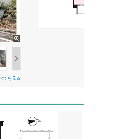
べてを見る