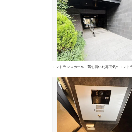
エントランスホール
落ち着いた雰囲気のエント