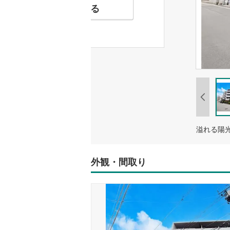
お気に入りに追加する
溢れる陽
外観・間取り