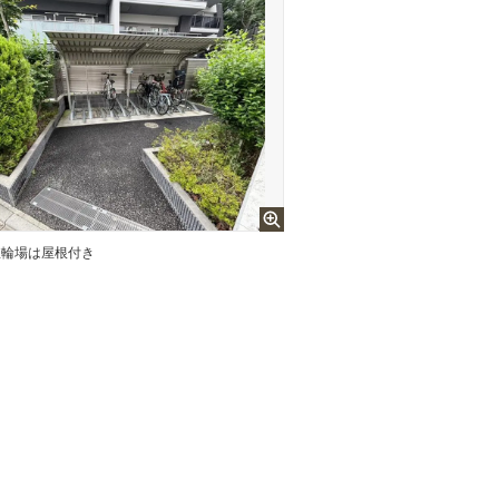
駐輪場は屋根付き