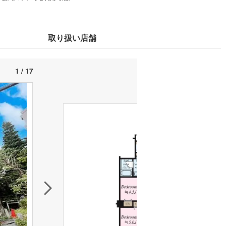
取り扱い店舗
1 / 17